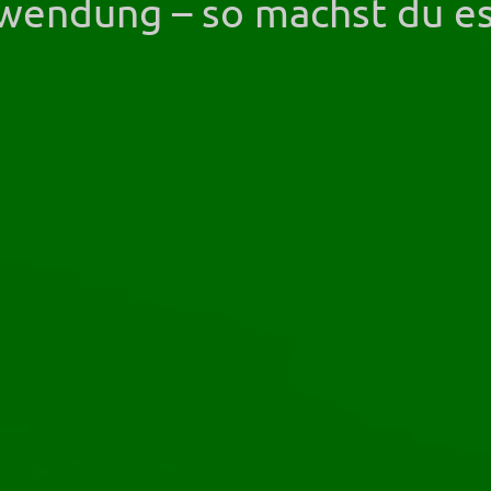
wendung – so machst du es 