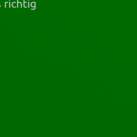
richtig