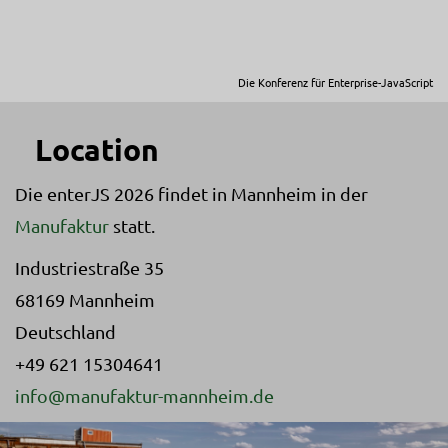
Die Konferenz für Enterprise-JavaScript
Location
Die
enterJS 2026 findet in Mannheim in der
Manufaktur
statt.
Industriestraße 35
68169 Mannheim
Deutschland
+49 621 15304641
info@manufaktur-mannheim.de