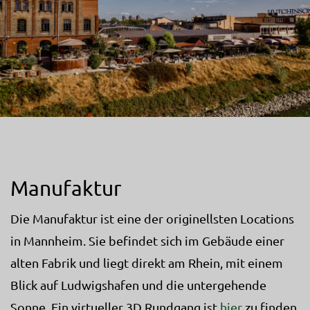
Manufaktur
Die Manufaktur ist eine der originellsten Locations
in Mannheim. Sie befindet sich im Gebäude einer
alten Fabrik und liegt direkt am Rhein, mit einem
Blick auf Ludwigshafen und die untergehende
Sonne. Ein virtueller 3D Rundgang ist
hier
zu finden.