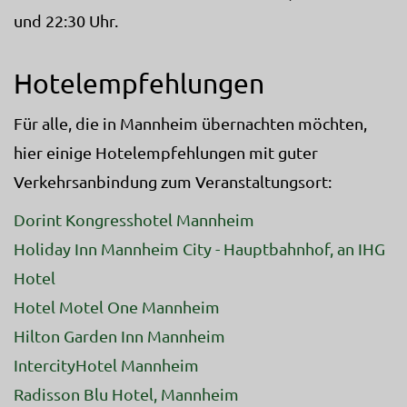
und 22:30 Uhr.
Hotelempfehlungen
Für alle, die in Mannheim übernachten möchten,
hier einige Hotelempfehlungen mit guter
Verkehrsanbindung zum Veranstaltungsort:
Dorint Kongresshotel Mannheim
Holiday Inn Mannheim City - Hauptbahnhof, an IHG
Hotel
Hotel Motel One Mannheim
Hilton Garden Inn Mannheim
IntercityHotel Mannheim
Radisson Blu Hotel, Mannheim