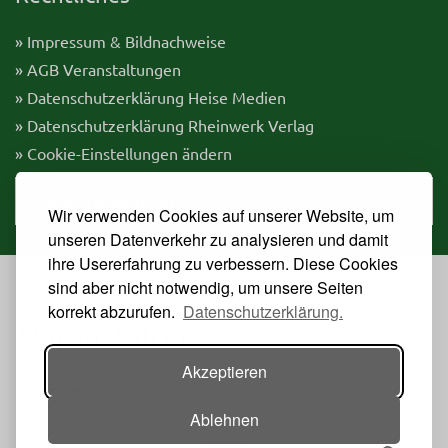
» Impressum & Bildnachweise
» AGB Veranstaltungen
» Datenschutzerklärung Heise Medien
» Datenschutzerklärung Rheinwerk Verlag
» Cookie-Einstellungen ändern
» Vertrag widerrufen
Wir verwenden Cookies auf unserer Website, um
unseren Datenverkehr zu analysieren und damit
ihre Usererfahrung zu verbessern. Diese Cookies
sind aber nicht notwendig, um unsere Seiten
korrekt abzurufen.
Datenschutzerklärung.
Veranstalter
Akzeptieren
Ablehnen