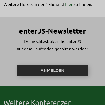
Weitere Hotels in der Nähe sind
hier
zu finden.
enterJS-Newsletter
Du möchtest über die enterJS
auf dem Laufenden gehalten werden?
ANMELDEN
Weitere Konferenzen