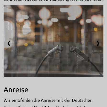
‹
›
Anreise
Wir empfehlen die Anreise mit der Deutschen