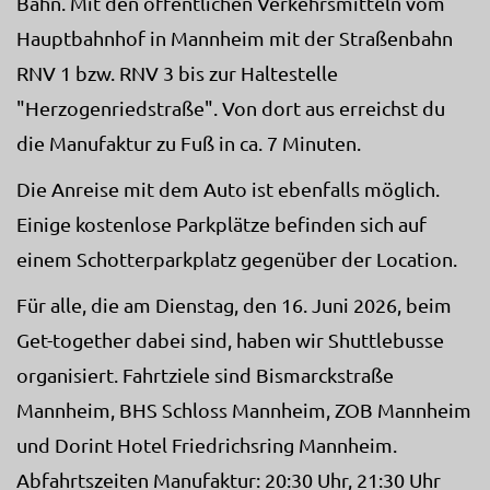
Bahn. Mit den öffentlichen Verkehrsmitteln vom
Hauptbahnhof in Mannheim mit der Straßenbahn
RNV 1 bzw. RNV 3 bis zur Haltestelle
"Herzogenriedstraße". Von dort aus erreichst du
die Manufaktur zu Fuß in ca. 7 Minuten.
Die Anreise mit dem Auto ist ebenfalls möglich.
Einige kostenlose Parkplätze befinden sich auf
einem Schotterparkplatz gegenüber der Location.
Für alle, die am Dienstag, den 16. Juni 2026, beim
Get-together dabei sind, haben wir Shuttlebusse
organisiert. Fahrtziele sind Bismarckstraße
Mannheim, BHS Schloss Mannheim, ZOB Mannheim
und Dorint Hotel Friedrichsring Mannheim.
Abfahrtszeiten Manufaktur: 20:30 Uhr, 21:30 Uhr