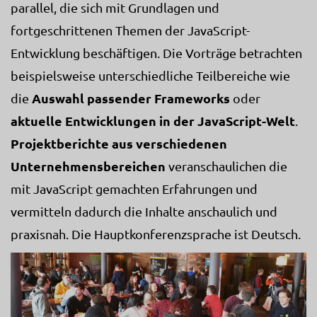
parallel, die sich mit Grundlagen und
fortgeschrittenen Themen der JavaScript-
Entwicklung beschäftigen. Die Vorträge betrachten
beispielsweise unterschiedliche Teilbereiche wie
Auswahl passender Frameworks
die
oder
aktuelle Entwicklungen in der JavaScript-Welt
.
Projektberichte aus verschiedenen
Unternehmensbereichen
veranschaulichen die
mit JavaScript gemachten Erfahrungen und
vermitteln dadurch die Inhalte anschaulich und
praxisnah. Die Hauptkonferenzsprache ist Deutsch.