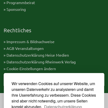
» Programmbeirat
» Sponsoring
Rechtliches
» Impressum & Bildnachweise
» AGB Veranstaltungen
» Datenschutzerklärung Heise Medien
» Datenschutzerklärung Rheinwerk Verlag
» Cookie-Einstellungen ändern
» Vertrag widerrufen
Wir verwenden Cookies auf unserer Website, um
unseren Datenverkehr zu analysieren und damit
ihre Usererfahrung zu verbessern. Diese Cookies
sind aber nicht notwendig, um unsere Seiten
korrekt abzurufen.
Datenschutzerklärung.