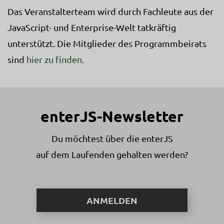
Das Veranstalterteam wird durch Fachleute aus der
JavaScript- und Enterprise-Welt tatkräftig
unterstützt. Die Mitglieder des Programmbeirats
sind
hier zu finden.
enterJS-Newsletter
Du möchtest über die enterJS
auf dem Laufenden gehalten werden?
ANMELDEN