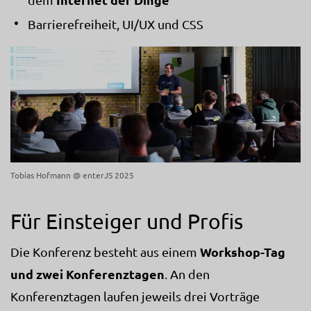
Barrierefreiheit, UI/UX und CSS
Tobias Hofmann @ enterJS 2025
Für Einsteiger und Profis
Workshop-Tag
Die Konferenz besteht aus einem
und zwei Konferenztagen
. An den
Konferenztagen laufen jeweils drei Vorträge