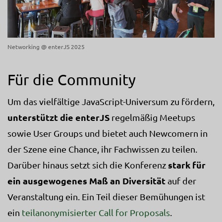
Networking @ enterJS 2025
Für die Community
Um das vielfältige JavaScript-Universum zu fördern,
unterstützt die enterJS
regelmäßig Meetups
sowie User Groups und bietet auch Newcomern in
der Szene eine Chance, ihr Fachwissen zu teilen.
stark für
Darüber hinaus setzt sich die Konferenz
ein ausgewogenes Maß an Diversität
auf der
Veranstaltung ein. Ein Teil dieser Bemühungen ist
ein
teilanonymisierter Call for Proposals
.