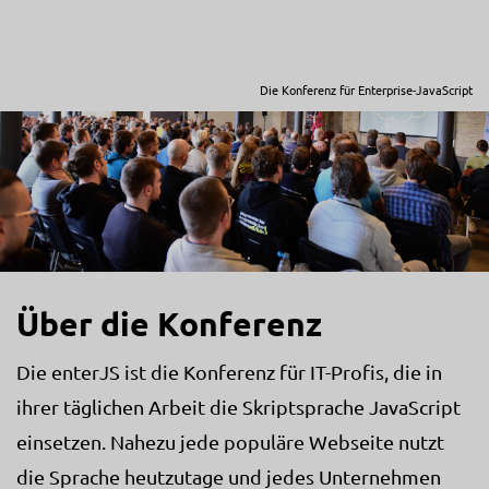
Die Konferenz für Enterprise-JavaScript
Über die Konferenz
Die enterJS ist die Konferenz für IT-Profis, die in
ihrer täglichen Arbeit die Skriptsprache JavaScript
einsetzen. Nahezu jede populäre Webseite nutzt
die Sprache heutzutage und jedes Unternehmen