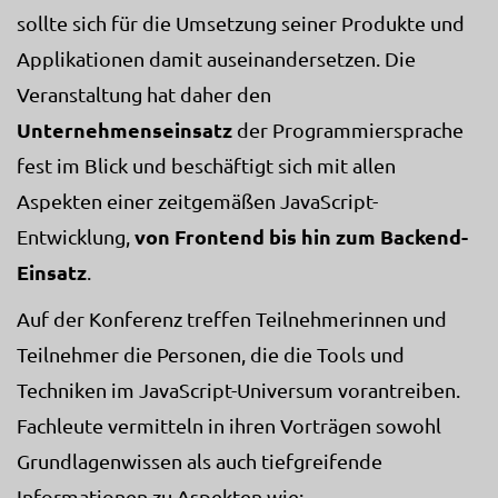
sollte sich für die Umsetzung seiner Produkte und
Applikationen damit auseinandersetzen. Die
Veranstaltung hat daher den
Unternehmenseinsatz
der Programmiersprache
fest im Blick und beschäftigt sich mit allen
Aspekten einer zeitgemäßen JavaScript-
von Frontend bis hin zum Backend-
Entwicklung,
Einsatz
.
Auf der Konferenz treffen Teilnehmerinnen und
Teilnehmer die Personen, die die Tools und
Techniken im JavaScript-Universum vorantreiben.
Fachleute vermitteln in ihren Vorträgen sowohl
Grundlagenwissen als auch tiefgreifende
Informationen zu Aspekten wie: