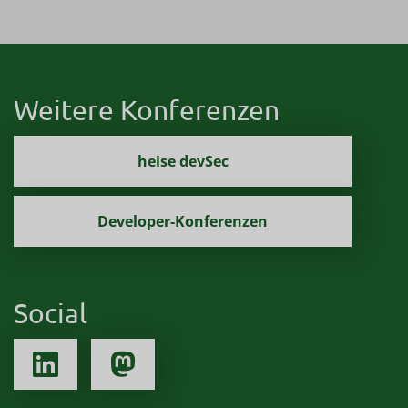
Weitere Konferenzen
heise devSec
Developer-Konferenzen
Social