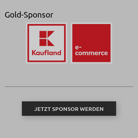
Gold-Sponsor
JETZT SPONSOR WERDEN