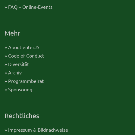
» FAQ – Online-Events
Mehr
» About enterJS
» Code of Conduct
» Diversität
» Archiv
» Programmbeirat
» Sponsoring
Rechtliches
» Impressum & Bildnachweise