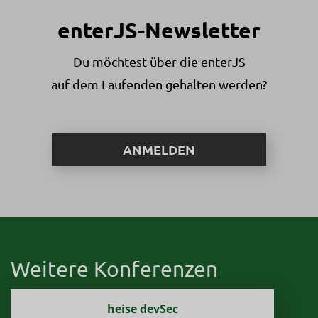
enterJS-Newsletter
Du möchtest über die enterJS
auf dem Laufenden gehalten werden?
ANMELDEN
Weitere Konferenzen
heise devSec