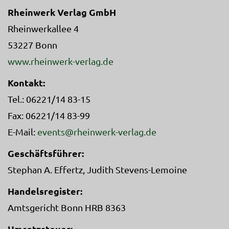
Rheinwerk Verlag GmbH
Rheinwerkallee 4
53227 Bonn
www.rheinwerk-verlag.de
Kontakt:
Tel.: 06221/14 83-15
Fax: 06221/14 83-99
E-Mail:
events@rheinwerk-verlag.de
Geschäftsführer:
Stephan A. Effertz, Judith Stevens-Lemoine
Handelsregister:
Amtsgericht Bonn HRB 8363
Umsatzsteuer: