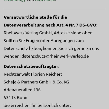
Verantwortliche Stelle für die
Datenverarbeitung nach Art. 4 Nr. 7 DS-GVO:
Rheinwerk Verlag GmbH, Adresse siehe oben
Sollten Sie Fragen oder Anregungen zum
Datenschutz haben, können Sie sich gerne an uns
wenden: datenschutz@rheinwerk-verlag.de
Datenschutzbeauftragter:
Rechtsanwalt Florian Reichert
Scheja & Partners GmbH & Co. KG
Adenauerallee 136
53113 Bonn
Sie erreichen ihn persönlich unter: