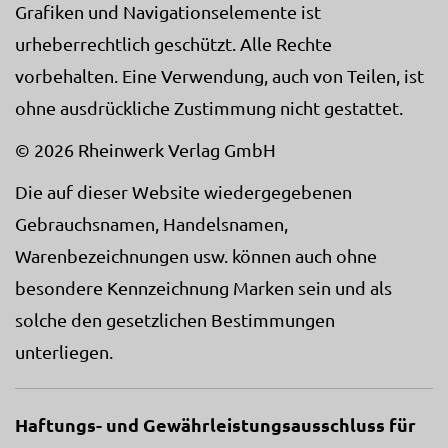
Grafiken und Navigationselemente ist
urheberrechtlich geschützt. Alle Rechte
vorbehalten. Eine Verwendung, auch von Teilen, ist
ohne ausdrückliche Zustimmung nicht gestattet.
© 2026 Rheinwerk Verlag GmbH
Die auf dieser Website wiedergegebenen
Gebrauchsnamen, Handelsnamen,
Warenbezeichnungen usw. können auch ohne
besondere Kennzeichnung Marken sein und als
solche den gesetzlichen Bestimmungen
unterliegen.
Haftungs- und Gewährleistungsausschluss für