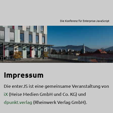
Die Konferenz für Enterprise-JavaScript
Impressum
Die enterJS ist eine gemeinsame Veranstaltung von
iX
(Heise Medien GmbH und Co. KG) und
dpunkt.verlag
(Rheinwerk Verlag GmbH).