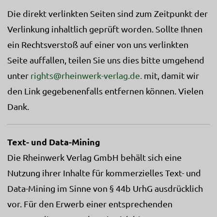
Die direkt verlinkten Seiten sind zum Zeitpunkt der
Verlinkung inhaltlich geprüft worden. Sollte Ihnen
ein Rechtsverstoß auf einer von uns verlinkten
Seite auffallen, teilen Sie uns dies bitte umgehend
unter
rights@rheinwerk-verlag.de.
mit, damit wir
den Link gegebenenfalls entfernen können. Vielen
Dank.
Text- und Data-Mining
Die Rheinwerk Verlag GmbH behält sich eine
Nutzung ihrer Inhalte für kommerzielles Text- und
Data-Mining im Sinne von § 44b UrhG ausdrücklich
vor. Für den Erwerb einer entsprechenden