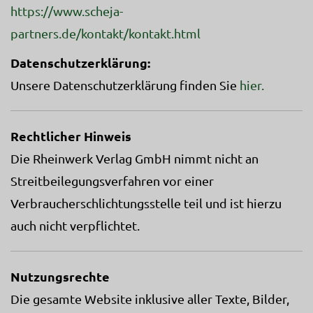
https://www.scheja-
partners.de/kontakt/kontakt.html
Datenschutzerklärung:
Unsere Datenschutzerklärung finden Sie
hier.
Rechtlicher Hinweis
Die Rheinwerk Verlag GmbH nimmt nicht an
Streitbeilegungsverfahren vor einer
Verbraucherschlichtungsstelle teil und ist hierzu
auch nicht verpflichtet.
Nutzungsrechte
Die gesamte Website inklusive aller Texte, Bilder,