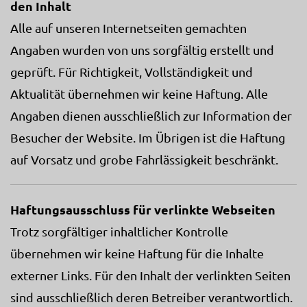
den Inhalt
Alle auf unseren Internetseiten gemachten
Angaben wurden von uns sorgfältig erstellt und
geprüft. Für Richtigkeit, Vollständigkeit und
Aktualität übernehmen wir keine Haftung. Alle
Angaben dienen ausschließlich zur Information der
Besucher der Website. Im Übrigen ist die Haftung
auf Vorsatz und grobe Fahrlässigkeit beschränkt.
Haftungsausschluss für verlinkte Webseiten
Trotz sorgfältiger inhaltlicher Kontrolle
übernehmen wir keine Haftung für die Inhalte
externer Links. Für den Inhalt der verlinkten Seiten
sind ausschließlich deren Betreiber verantwortlich.