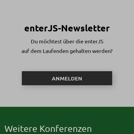
enterJS-Newsletter
Du möchtest über die enterJS
auf dem Laufenden gehalten werden?
ANMELDEN
Weitere Konferenzen