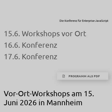
Die Konferenz für Enterprise-JavaScript
Programm für
15.6. Workshops vor Ort
16.6. Konferenz
17.6. Konferenz
PROGRAMM ALS PDF
Vor-Ort-Workshops am 15.
Juni 2026 in Mannheim