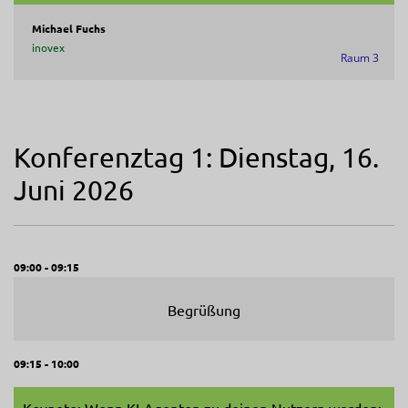
Michael Fuchs
inovex
Raum 3
Konferenztag 1: Dienstag, 16.
Juni 2026
09:00 - 09:15
Begrüßung
09:15 - 10:00