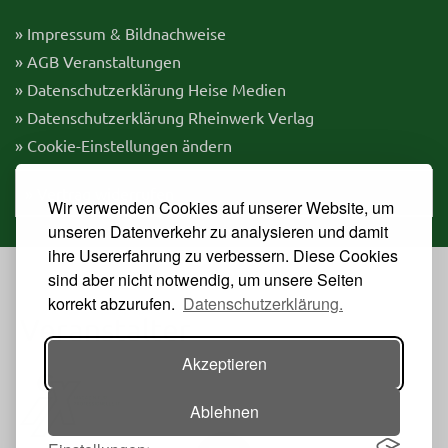
» Impressum & Bildnachweise
» AGB Veranstaltungen
» Datenschutzerklärung Heise Medien
» Datenschutzerklärung Rheinwerk Verlag
» Cookie-Einstellungen ändern
» Vertrag widerrufen
Wir verwenden Cookies auf unserer Website, um
unseren Datenverkehr zu analysieren und damit
ihre Usererfahrung zu verbessern. Diese Cookies
sind aber nicht notwendig, um unsere Seiten
korrekt abzurufen.
Datenschutzerklärung.
Veranstalter
Akzeptieren
Ablehnen