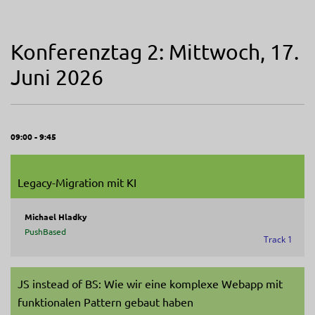
Konferenztag 2: Mittwoch, 17.
Juni 2026
09:00 - 9:45
Legacy-Migration mit KI
Michael Hladky
PushBased
Track 1
JS instead of BS: Wie wir eine komplexe Webapp mit
funktionalen Pattern gebaut haben