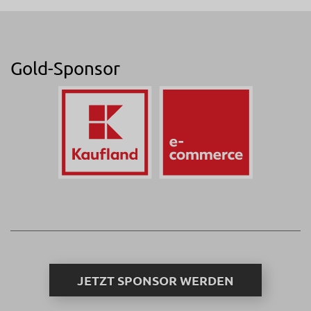
Gold-Sponsor
JETZT SPONSOR WERDEN