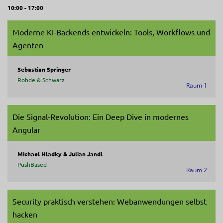
10:00 - 17:00
Moderne KI-Backends entwickeln: Tools, Workflows und
Agenten
Sebastian Springer
Rohde & Schwarz
Raum 1
Die Signal-Revolution: Ein Deep Dive in modernes
Angular
Michael Hladky & Julian Jandl
PushBased
Raum 2
Security praktisch verstehen: Webanwendungen selbst
hacken