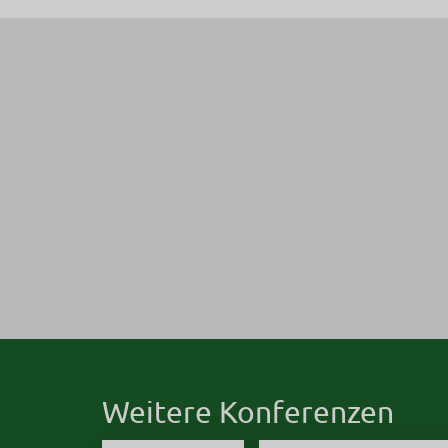
Weitere Konferenzen