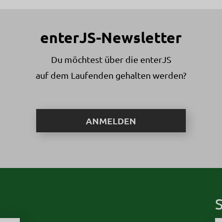
enterJS-Newsletter
Du möchtest über die enterJS
auf dem Laufenden gehalten werden?
ANMELDEN
S