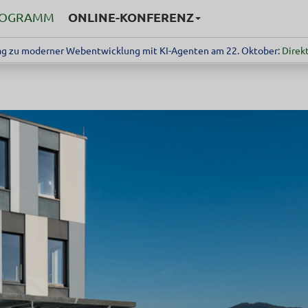
ONLINE-KONFERENZ
ROGRAMM
g zu moderner Webentwicklung mit KI-Agenten am 22. Oktober:
Direkt