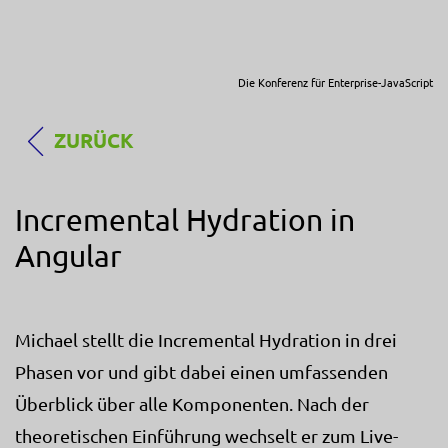
Die Konferenz für Enterprise-JavaScript
ZURÜCK
Incremental Hydration in
Angular
Michael stellt die Incremental Hydration in drei
Phasen vor und gibt dabei einen umfassenden
Überblick über alle Komponenten. Nach der
theoretischen Einführung wechselt er zum Live-