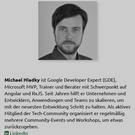
Michael Hladky
ist Google Developer Expert (GDE),
Microsoft MVP, Trainer und Berater mit Schwerpunkt auf
Angular und RxJS. Seit Jahren hilft er Unternehmen und
Entwicklern, Anwendungen und Teams zu skalieren, um
mit der neuesten Entwicklung Schritt zu halten. Als aktives
Mitglied der Tech-Community organisiert er regelmäßig
mehrere Community-Events und Workshops, um etwas
zurückzugeben.
LinkedIn