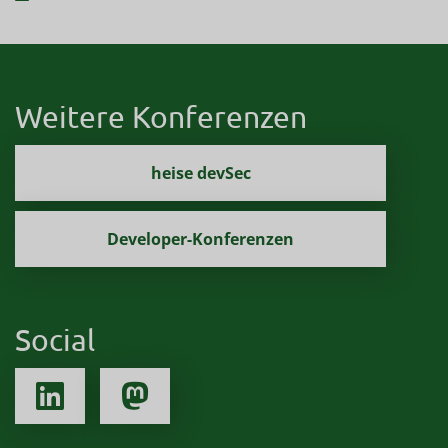
Weitere Konferenzen
heise devSec
Developer-Konferenzen
Social