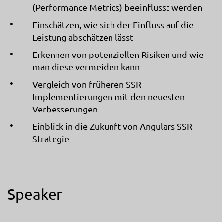
(Performance Metrics) beeinflusst werden
Einschätzen, wie sich der Einfluss auf die
Leistung abschätzen lässt
Erkennen von potenziellen Risiken und wie
man diese vermeiden kann
Vergleich von früheren SSR-
Implementierungen mit den neuesten
Verbesserungen
Einblick in die Zukunft von Angulars SSR-
Strategie
Speaker