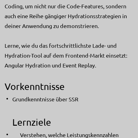
Coding, um nicht nur die Code-Features, sondern
auch eine Reihe gängiger Hydrationsstrategien in
deiner Anwendung zu demonstrieren.
Lerne, wie du das fortschrittlichste Lade- und
Hydration-Tool auf dem Frontend-Markt einsetzt:
Angular Hydration und Event Replay.
Vorkenntnisse
Grundkenntnisse über SSR
Lernziele
Verstehen, welche Leistungskennzahlen