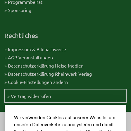
» Programmbeirat
» Sponsoring
Rechtliches
» Impressum & Bildnachweise
» AGB Veranstaltungen
» Datenschutzerklärung Heise Medien
» Datenschutzerklärung Rheinwerk Verlag
» Cookie-Einstellungen ändern
» Vertrag widerrufen
Wir verwenden Cookies auf unserer Website, um
unseren Datenverkehr zu analysieren und damit