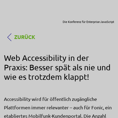
Die Konferenz für Enterprise-JavaScript
ZURÜCK
Web Accessibility in der
Praxis: Besser spät als nie und
wie es trotzdem klappt!
Accessibility wird für öffentlich zugängliche
Plattformen immer relevanter – auch für Fonic, ein
etabliertes Mobilfunk-Kundenportal. Die Anzahl