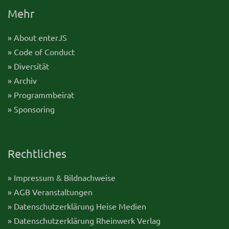
Mehr
» About enterJS
» Code of Conduct
» Diversität
» Archiv
» Programmbeirat
» Sponsoring
Rechtliches
» Impressum & Bildnachweise
» AGB Veranstaltungen
» Datenschutzerklärung Heise Medien
» Datenschutzerklärung Rheinwerk Verlag