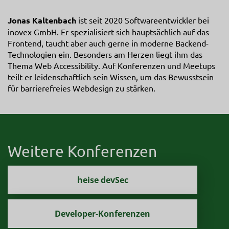
Jonas Kaltenbach
ist seit 2020 Softwareentwickler bei
inovex GmbH. Er spezialisiert sich hauptsächlich auf das
Frontend, taucht aber auch gerne in moderne Backend-
Technologien ein. Besonders am Herzen liegt ihm das
Thema Web Accessibility. Auf Konferenzen und Meetups
teilt er leidenschaftlich sein Wissen, um das Bewusstsein
für barrierefreies Webdesign zu stärken.
Weitere Konferenzen
heise devSec
Developer-Konferenzen