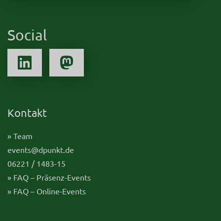
Social
Kontakt
» Team
events@dpunkt.de
06221 / 1483-15
» FAQ – Präsenz-Events
» FAQ – Online-Events