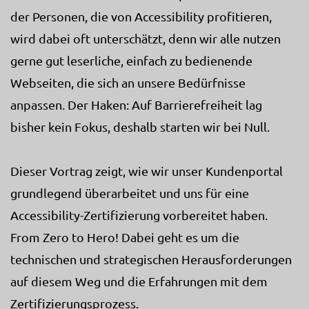
der Personen, die von Accessibility profitieren,
wird dabei oft unterschätzt, denn wir alle nutzen
gerne gut leserliche, einfach zu bedienende
Webseiten, die sich an unsere Bedürfnisse
anpassen. Der Haken: Auf Barrierefreiheit lag
bisher kein Fokus, deshalb starten wir bei Null.
Dieser Vortrag zeigt, wie wir unser Kundenportal
grundlegend überarbeitet und uns für eine
Accessibility-Zertifizierung vorbereitet haben.
From Zero to Hero! Dabei geht es um die
technischen und strategischen Herausforderungen
auf diesem Weg und die Erfahrungen mit dem
Zertifizierungsprozess.