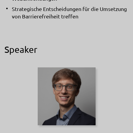
Strategische Entscheidungen für die Umsetzung
von Barrierefreiheit treffen
Speaker