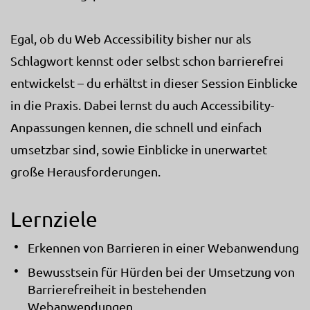
Egal, ob du Web Accessibility bisher nur als
Schlagwort kennst oder selbst schon barrierefrei
entwickelst – du erhältst in dieser Session Einblicke
in die Praxis. Dabei lernst du auch Accessibility-
Anpassungen kennen, die schnell und einfach
umsetzbar sind, sowie Einblicke in unerwartet
große Herausforderungen.
Lernziele
Erkennen von Barrieren in einer Webanwendung
Bewusstsein für Hürden bei der Umsetzung von
Barrierefreiheit in bestehenden
Webanwendungen