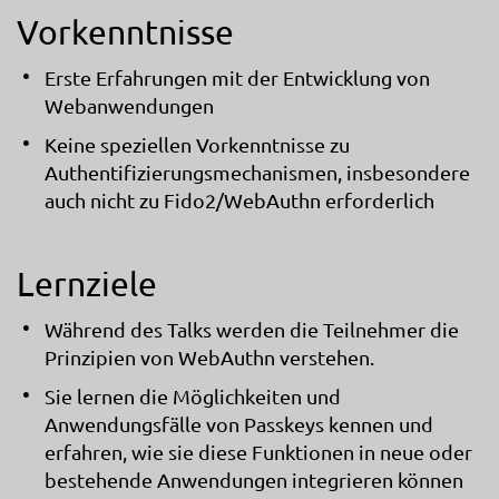
Vorkenntnisse
Erste Erfahrungen mit der Entwicklung von
Webanwendungen
Keine speziellen Vorkenntnisse zu
Authentifizierungsmechanismen, insbesondere
auch nicht zu Fido2/WebAuthn erforderlich
Lernziele
Während des Talks werden die Teilnehmer die
Prinzipien von WebAuthn verstehen.
Sie lernen die Möglichkeiten und
Anwendungsfälle von Passkeys kennen und
erfahren, wie sie diese Funktionen in neue oder
bestehende Anwendungen integrieren können