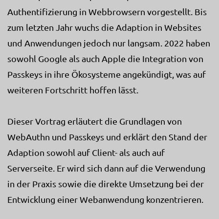
Authentifizierung in Webbrowsern vorgestellt. Bis
zum letzten Jahr wuchs die Adaption in Websites
und Anwendungen jedoch nur langsam. 2022 haben
sowohl Google als auch Apple die Integration von
Passkeys in ihre Ökosysteme angekündigt, was auf
weiteren Fortschritt hoffen lässt.
Dieser Vortrag erläutert die Grundlagen von
WebAuthn und Passkeys und erklärt den Stand der
Adaption sowohl auf Client- als auch auf
Serverseite. Er wird sich dann auf die Verwendung
in der Praxis sowie die direkte Umsetzung bei der
Entwicklung einer Webanwendung konzentrieren.