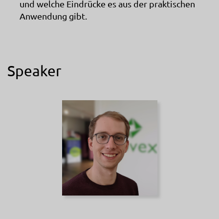
und welche Eindrücke es aus der praktischen
Anwendung gibt.
Speaker