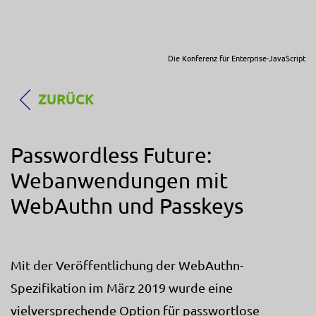
Die Konferenz für Enterprise-JavaScript
ZURÜCK
Passwordless Future:
Webanwendungen mit
WebAuthn und Passkeys
Mit der Veröffentlichung der WebAuthn-
Spezifikation im März 2019 wurde eine
vielversprechende Option für passwortlose