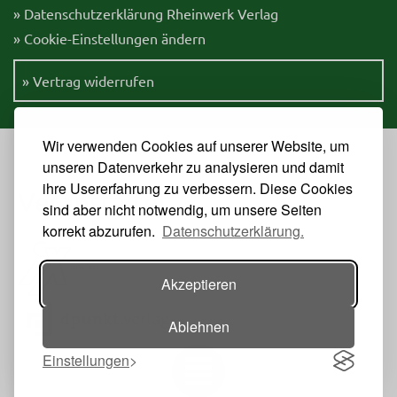
» Datenschutzerklärung Rheinwerk Verlag
» Cookie-Einstellungen ändern
» Vertrag widerrufen
Wir verwenden Cookies auf unserer Website, um
unseren Datenverkehr zu analysieren und damit
ihre Usererfahrung zu verbessern. Diese Cookies
Veranstalter
sind aber nicht notwendig, um unsere Seiten
korrekt abzurufen.
Datenschutzerklärung.
Akzeptieren
Ablehnen
Einstellungen
Toggle navigation