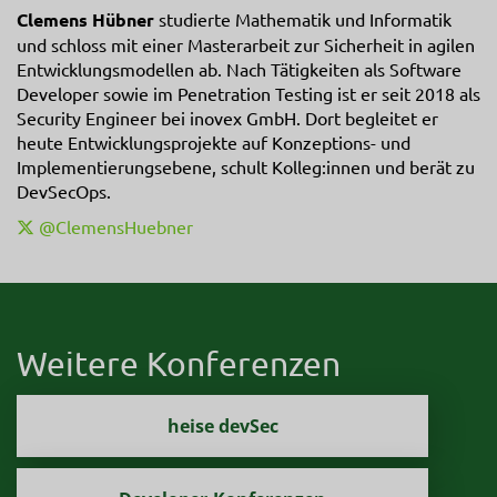
Clemens Hübner
studierte Mathematik und Informatik
und schloss mit einer Masterarbeit zur Sicherheit in agilen
Entwicklungsmodellen ab. Nach Tätigkeiten als Software
Developer sowie im Penetration Testing ist er seit 2018 als
Security Engineer bei inovex GmbH. Dort begleitet er
heute Entwicklungsprojekte auf Konzeptions- und
Implementierungsebene, schult Kolleg:innen und berät zu
DevSecOps.
@ClemensHuebner
Weitere Konferenzen
heise devSec