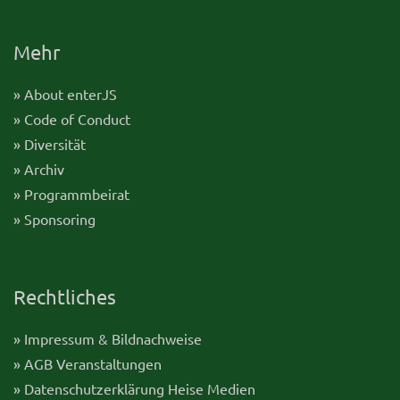
Mehr
» About enterJS
» Code of Conduct
» Diversität
» Archiv
» Programmbeirat
» Sponsoring
Rechtliches
» Impressum & Bildnachweise
» AGB Veranstaltungen
» Datenschutzerklärung Heise Medien