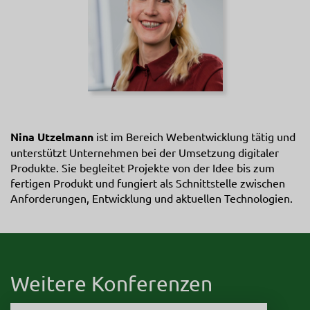
Nina Utzelmann
ist im Bereich Webentwicklung tätig und
unterstützt Unternehmen bei der Umsetzung digitaler
Produkte. Sie begleitet Projekte von der Idee bis zum
fertigen Produkt und fungiert als Schnittstelle zwischen
Anforderungen, Entwicklung und aktuellen Technologien.
Weitere Konferenzen