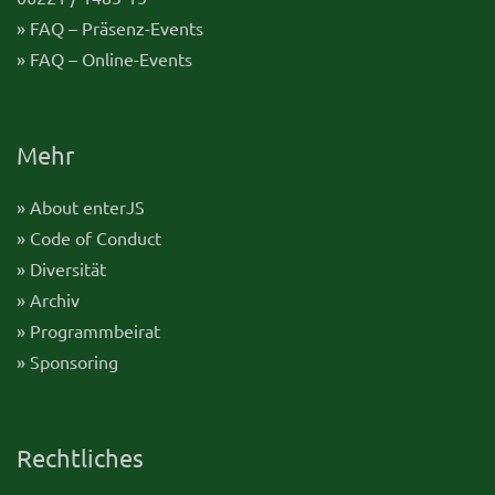
» FAQ – Präsenz-Events
» FAQ – Online-Events
Mehr
» About enterJS
» Code of Conduct
» Diversität
» Archiv
» Programmbeirat
» Sponsoring
Rechtliches