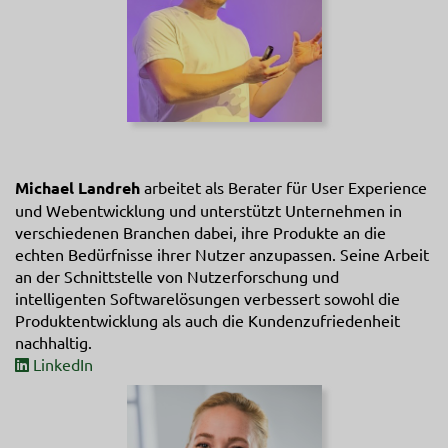
Michael Landreh
arbeitet als Berater für User Experience
und Webentwicklung und unterstützt Unternehmen in
verschiedenen Branchen dabei, ihre Produkte an die
echten Bedürfnisse ihrer Nutzer anzupassen. Seine Arbeit
an der Schnittstelle von Nutzerforschung und
intelligenten Softwarelösungen verbessert sowohl die
Produktentwicklung als auch die Kundenzufriedenheit
nachhaltig.
LinkedIn