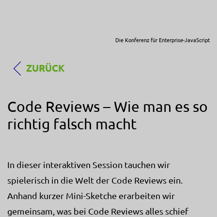
Die Konferenz für Enterprise-JavaScript
ZURÜCK
Code Reviews – Wie man es so
richtig falsch macht
In dieser interaktiven Session tauchen wir
spielerisch in die Welt der Code Reviews ein.
Anhand kurzer Mini-Sketche erarbeiten wir
gemeinsam, was bei Code Reviews alles schief