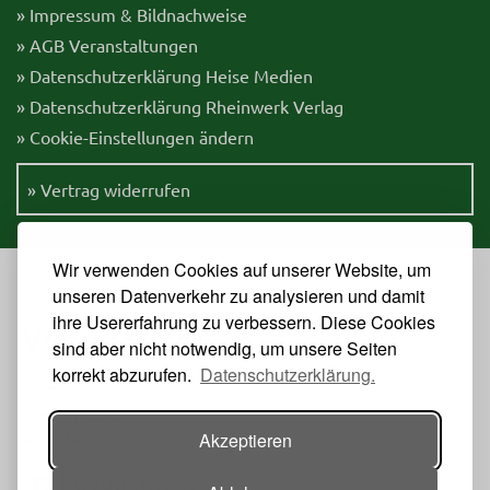
» Impressum & Bildnachweise
» AGB Veranstaltungen
» Datenschutzerklärung Heise Medien
» Datenschutzerklärung Rheinwerk Verlag
» Cookie-Einstellungen ändern
» Vertrag widerrufen
Wir verwenden Cookies auf unserer Website, um
unseren Datenverkehr zu analysieren und damit
ihre Usererfahrung zu verbessern. Diese Cookies
Veranstalter
sind aber nicht notwendig, um unsere Seiten
korrekt abzurufen.
Datenschutzerklärung.
Akzeptieren