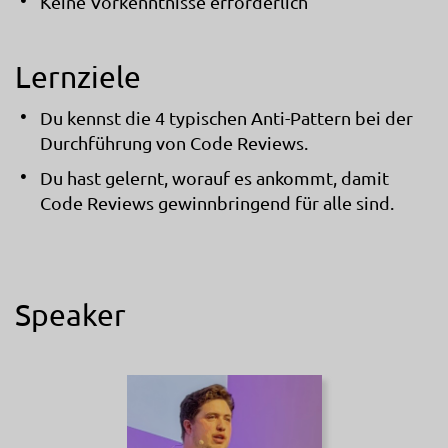
Keine Vorkenntnisse erforderlich
Lernziele
Du kennst die 4 typischen Anti-Pattern bei der
Durchführung von Code Reviews.
Du hast gelernt, worauf es ankommt, damit
Code Reviews gewinnbringend für alle sind.
Speaker