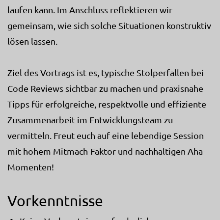
laufen kann. Im Anschluss reflektieren wir
gemeinsam, wie sich solche Situationen konstruktiv
lösen lassen.
Ziel des Vortrags ist es, typische Stolperfallen bei
Code Reviews sichtbar zu machen und praxisnahe
Tipps für erfolgreiche, respektvolle und effiziente
Zusammenarbeit im Entwicklungsteam zu
vermitteln. Freut euch auf eine lebendige Session
mit hohem Mitmach-Faktor und nachhaltigen Aha-
Momenten!
Vorkenntnisse