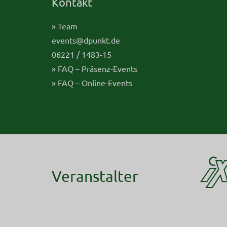
Kontakt
» Team
events@dpunkt.de
06221 / 1483-15
» FAQ – Präsenz-Events
» FAQ – Online-Events
Veranstalter