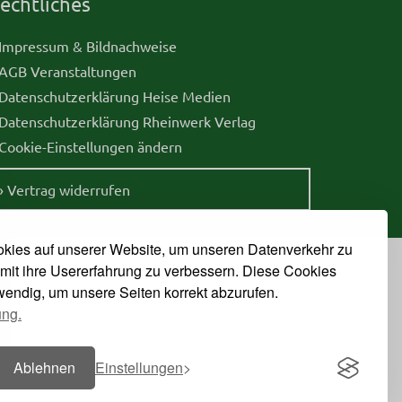
echtliches
 Impressum & Bildnachweise
 AGB Veranstaltungen
 Datenschutzerklärung Heise Medien
 Datenschutzerklärung Rheinwerk Verlag
 Cookie-Einstellungen ändern
» Vertrag widerrufen
kies auf unserer Website, um unseren Datenverkehr zu
mit ihre Usererfahrung zu verbessern. Diese Cookies
twendig, um unsere Seiten korrekt abzurufen.
ung.
Ablehnen
Einstellungen