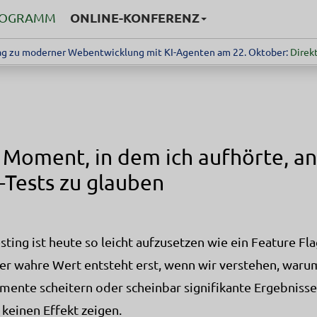
ONLINE-KONFERENZ
ROGRAMM
g zu moderner Webentwicklung mit KI-Agenten am 22. Oktober:
Direkt
 Moment, in dem ich aufhörte, an
-Tests zu glauben
sting ist heute so leicht aufzusetzen wie ein Feature Fla
er wahre Wert entsteht erst, wenn wir verstehen, warum
mente scheitern oder scheinbar signifikante Ergebnisse
 keinen Effekt zeigen.