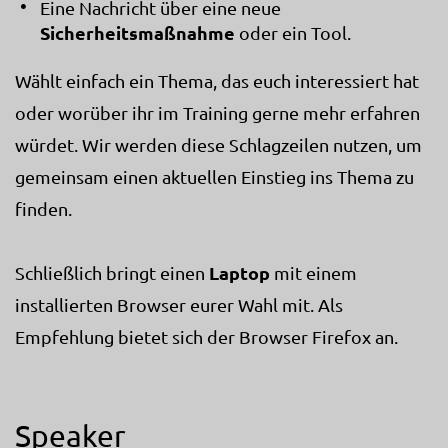
Eine Nachricht über eine neue
Sicherheitsmaßnahme
oder ein Tool.
Wählt einfach ein Thema, das euch interessiert hat
oder worüber ihr im Training gerne mehr erfahren
würdet. Wir werden diese Schlagzeilen nutzen, um
gemeinsam einen aktuellen Einstieg ins Thema zu
finden.
Laptop
Schließlich bringt einen
mit einem
installierten Browser eurer Wahl mit. Als
Empfehlung bietet sich der Browser Firefox an.
Speaker