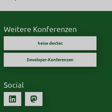
Weitere Konferenzen
heise devSec
Developer-Konferenzen
Social