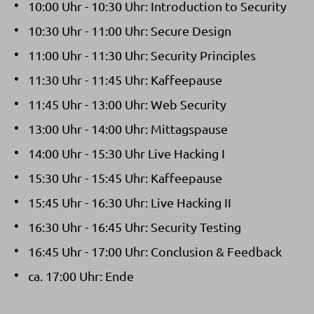
10:00 Uhr - 10:30 Uhr: Introduction to Security
10:30 Uhr - 11:00 Uhr: Secure Design
11:00 Uhr - 11:30 Uhr: Security Principles
11:30 Uhr - 11:45 Uhr: Kaffeepause
11:45 Uhr - 13:00 Uhr: Web Security
13:00 Uhr - 14:00 Uhr: Mittagspause
14:00 Uhr - 15:30 Uhr Live Hacking I
15:30 Uhr - 15:45 Uhr: Kaffeepause
15:45 Uhr - 16:30 Uhr: Live Hacking II
16:30 Uhr - 16:45 Uhr: Security Testing
16:45 Uhr - 17:00 Uhr: Conclusion & Feedback
ca. 17:00 Uhr: Ende