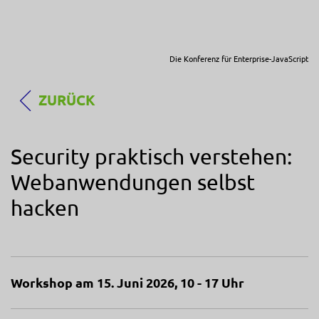
Die Konferenz für Enterprise-JavaScript
ZURÜCK
Security praktisch verstehen:
Webanwendungen selbst
hacken
Workshop am 15. Juni 2026, 10 - 17 Uhr