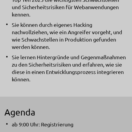
und Sicherheitsrisiken für Webanwendungen
kennen.
Sie können durch eigenes Hacking
nachvollziehen, wie ein Angreifer vorgeht, und
wie Schwachstellen in Produktion gefunden
werden können.
Sie lernen Hintergründe und Gegenmaßnahmen
zu den Sicherheitsrisiken und erfahren, wie sie
diese in einen Entwicklungsprozess integrieren
können.
Agenda
ab 9:00 Uhr: Registrierung