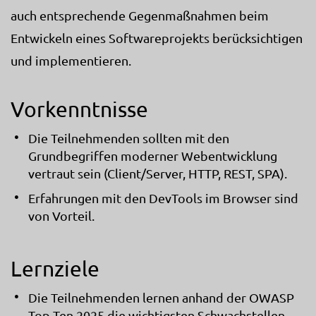
auch entsprechende Gegenmaßnahmen beim
Entwickeln eines Softwareprojekts berücksichtigen
und implementieren.
Vorkenntnisse
Die Teilnehmenden sollten mit den
Grundbegriffen moderner Webentwicklung
vertraut sein (Client/Server, HTTP, REST, SPA).
Erfahrungen mit den DevTools im Browser sind
von Vorteil.
Lernziele
Die Teilnehmenden lernen anhand der OWASP
Top Ten 2025 die wichtigsten Schwachstellen