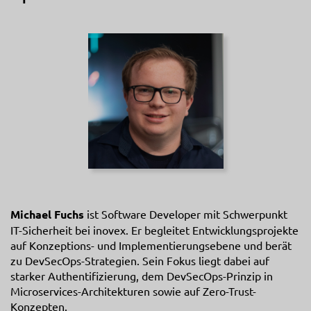
Michael Fuchs
ist Software Developer mit Schwerpunkt
IT-Sicherheit bei inovex. Er begleitet Entwicklungsprojekte
auf Konzeptions- und Implementierungsebene und berät
zu DevSecOps-Strategien. Sein Fokus liegt dabei auf
starker Authentifizierung, dem DevSecOps-Prinzip in
Microservices-Architekturen sowie auf Zero-Trust-
Konzepten.