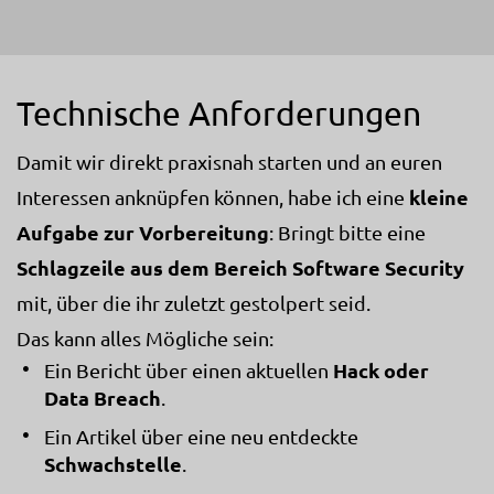
Technische Anforderungen
Damit wir direkt praxisnah starten und an euren
kleine
Interessen anknüpfen können, habe ich eine
Aufgabe zur Vorbereitung
: Bringt bitte eine
Schlagzeile aus dem Bereich Software Security
mit, über die ihr zuletzt gestolpert seid.
Das kann alles Mögliche sein:
Hack oder
Ein Bericht über einen aktuellen
Data Breach
.
Ein Artikel über eine neu entdeckte
Schwachstelle
.