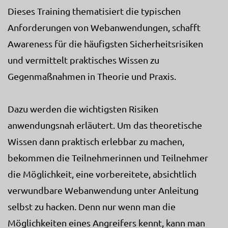
Dieses Training thematisiert die typischen
Anforderungen von Webanwendungen, schafft
Awareness für die häufigsten Sicherheitsrisiken
und vermittelt praktisches Wissen zu
Gegenmaßnahmen in Theorie und Praxis.
Dazu werden die wichtigsten Risiken
anwendungsnah erläutert. Um das theoretische
Wissen dann praktisch erlebbar zu machen,
bekommen die Teilnehmerinnen und Teilnehmer
die Möglichkeit, eine vorbereitete, absichtlich
verwundbare Webanwendung unter Anleitung
selbst zu hacken. Denn nur wenn man die
Möglichkeiten eines Angreifers kennt, kann man