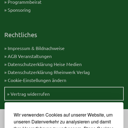
» Programmbeirat
» Sponsoring
Rechtliches
» Impressum & Bildnachweise
» AGB Veranstaltungen
» Datenschutzerklärung Heise Medien
» Datenschutzerklärung Rheinwerk Verlag
» Cookie-Einstellungen ändern
» Vertrag widerrufen
Wir verwenden Cookies auf unserer Website, um
unseren Datenverkehr zu analysieren und damit