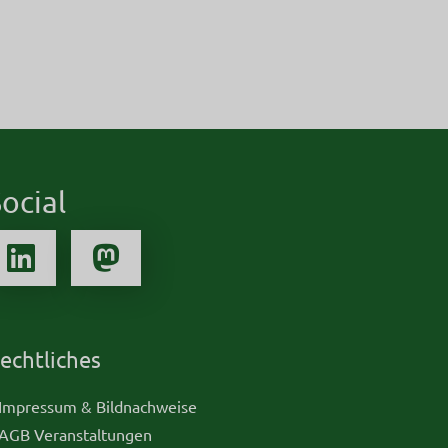
ocial
echtliches
 Impressum & Bildnachweise
 AGB Veranstaltungen