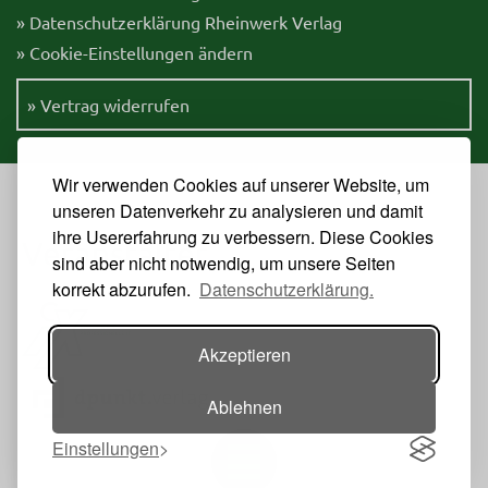
» Datenschutzerklärung Rheinwerk Verlag
» Cookie-Einstellungen ändern
» Vertrag widerrufen
Wir verwenden Cookies auf unserer Website, um
unseren Datenverkehr zu analysieren und damit
ihre Usererfahrung zu verbessern. Diese Cookies
Veranstalter
sind aber nicht notwendig, um unsere Seiten
korrekt abzurufen.
Datenschutzerklärung.
Akzeptieren
Ablehnen
Einstellungen
Toggle navigation