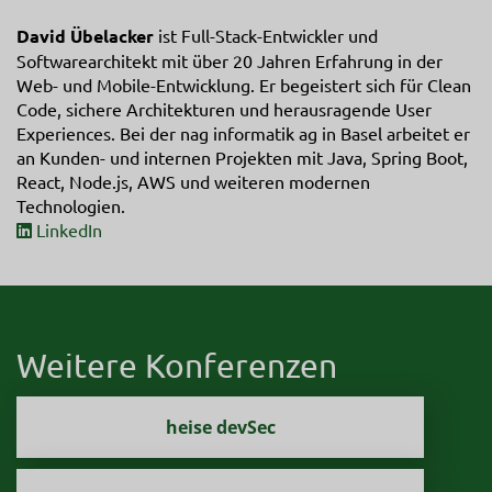
David Übelacker
ist Full-Stack-Entwickler und
Softwarearchitekt mit über 20 Jahren Erfahrung in der
Web- und Mobile-Entwicklung. Er begeistert sich für Clean
Code, sichere Architekturen und herausragende User
Experiences. Bei der nag informatik ag in Basel arbeitet er
an Kunden- und internen Projekten mit Java, Spring Boot,
React, Node.js, AWS und weiteren modernen
Technologien.
LinkedIn
Weitere Konferenzen
heise devSec