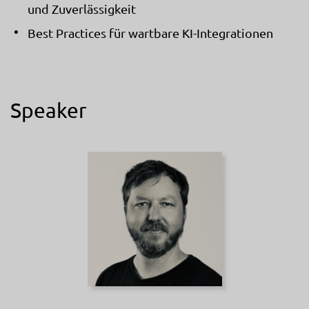
und Zuverlässigkeit
Best Practices für wartbare KI-Integrationen
Speaker