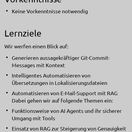
Keine Vorkenntnisse notwendig
Lernziele
Wir werfen einen Blick auf:
Generieren aussagekräftiger Git-Commit-
Messages mit Kontext
Intelligentes Automatisieren von
Übersetzungen in Lokalisierungsdateien
Automatisieren von E-Mail-Support mit RAG
Dabei gehen wir auf folgende Themen ein:
Funktionsweise von AI Agents und ihr sicherer
Umgang mit Tools
Einsatz von RAG zur Steigerung von Genauigkeit