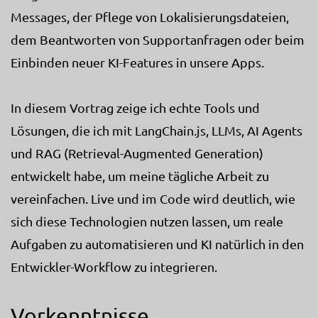
Messages, der Pflege von Lokalisierungsdateien,
dem Beantworten von Supportanfragen oder beim
Einbinden neuer KI-Features in unsere Apps.
In diesem Vortrag zeige ich echte Tools und
Lösungen, die ich mit LangChain.js, LLMs, AI Agents
und RAG (Retrieval-Augmented Generation)
entwickelt habe, um meine tägliche Arbeit zu
vereinfachen. Live und im Code wird deutlich, wie
sich diese Technologien nutzen lassen, um reale
Aufgaben zu automatisieren und KI natürlich in den
Entwickler-Workflow zu integrieren.
Vorkenntnisse