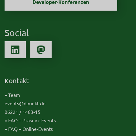
Developer-Konferenzen
Social
Kontakt
» Team
events@dpunkt.de
06221 / 1483-15
» FAQ – Präsenz-Events
» FAQ – Online-Events