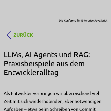
Die Konferenz für Enterprise-JavaScript
ZURÜCK
LLMs, AI Agents und RAG:
Praxisbeispiele aus dem
Entwickleralltag
Als Entwickler verbringen wir überraschend viel
Zeit mit sich wiederholenden, aber notwendigen
Aufgaben – etwa beim Schreiben von Commit