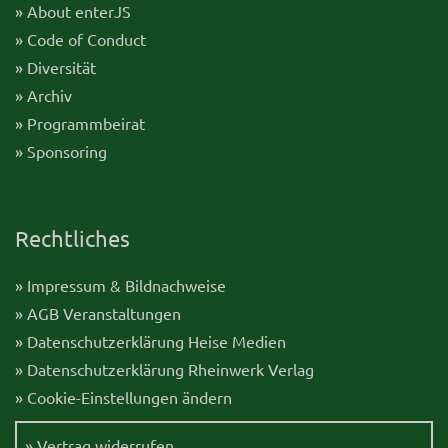
» About enterJS
» Code of Conduct
» Diversität
» Archiv
» Programmbeirat
» Sponsoring
Rechtliches
» Impressum & Bildnachweise
» AGB Veranstaltungen
» Datenschutzerklärung Heise Medien
» Datenschutzerklärung Rheinwerk Verlag
» Cookie-Einstellungen ändern
» Vertrag widerrufen