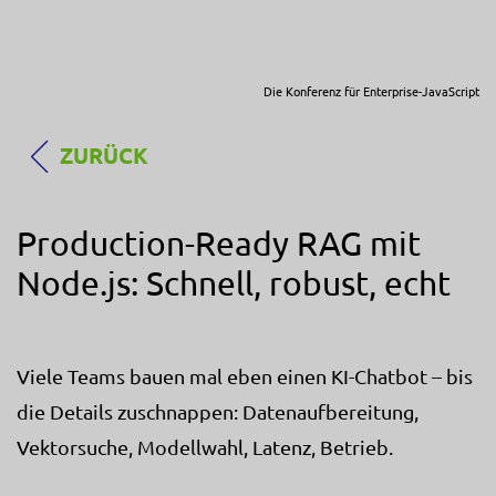
Die Konferenz für Enterprise-JavaScript
ZURÜCK
Production-Ready RAG mit
Node.js: Schnell, robust, echt
Viele Teams bauen mal eben einen KI-Chatbot – bis
die Details zuschnappen: Datenaufbereitung,
Vektorsuche, Modellwahl, Latenz, Betrieb.