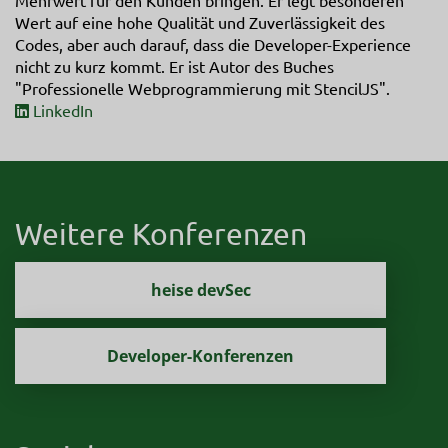
Wert auf eine hohe Qualität und Zuverlässigkeit des
Codes, aber auch darauf, dass die Developer-Experience
nicht zu kurz kommt. Er ist Autor des Buches
"Professionelle Webprogrammierung mit StencilJS".
LinkedIn
Weitere Konferenzen
heise devSec
Developer-Konferenzen