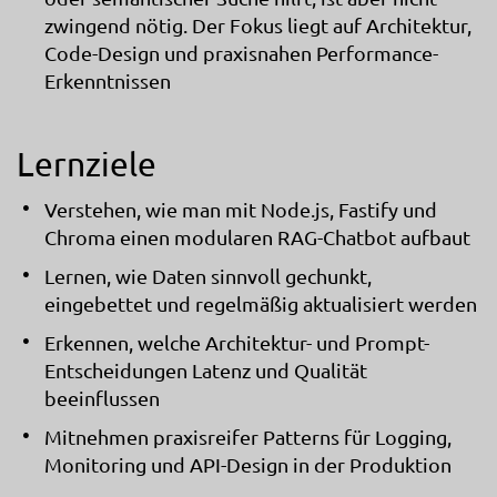
zwingend nötig. Der Fokus liegt auf Architektur,
Code-Design und praxisnahen Performance-
Erkenntnissen
Lernziele
Verstehen, wie man mit Node.js, Fastify und
Chroma einen modularen RAG-Chatbot aufbaut
Lernen, wie Daten sinnvoll gechunkt,
eingebettet und regelmäßig aktualisiert werden
Erkennen, welche Architektur- und Prompt-
Entscheidungen Latenz und Qualität
beeinflussen
Mitnehmen praxisreifer Patterns für Logging,
Monitoring und API-Design in der Produktion