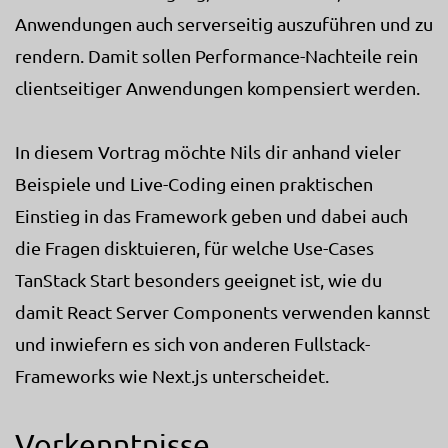
Anwendungen auch serverseitig auszuführen und zu
rendern. Damit sollen Performance-Nachteile rein
clientseitiger Anwendungen kompensiert werden.
In diesem Vortrag möchte Nils dir anhand vieler
Beispiele und Live-Coding einen praktischen
Einstieg in das Framework geben und dabei auch
die Fragen disktuieren, für welche Use-Cases
TanStack Start besonders geeignet ist, wie du
damit React Server Components verwenden kannst
und inwiefern es sich von anderen Fullstack-
Frameworks wie Next.js unterscheidet.
Vorkenntnisse