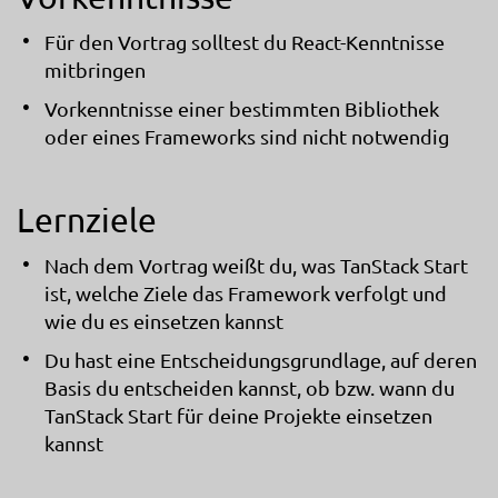
Für den Vortrag solltest du React-Kenntnisse
mitbringen
Vorkenntnisse einer bestimmten Bibliothek
oder eines Frameworks sind nicht notwendig
Lernziele
Nach dem Vortrag weißt du, was TanStack Start
ist, welche Ziele das Framework verfolgt und
wie du es einsetzen kannst
Du hast eine Entscheidungsgrundlage, auf deren
Basis du entscheiden kannst, ob bzw. wann du
TanStack Start für deine Projekte einsetzen
kannst