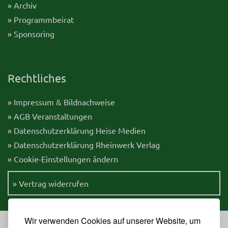
» Archiv
» Programmbeirat
» Sponsoring
Rechtliches
» Impressum & Bildnachweise
» AGB Veranstaltungen
» Datenschutzerklärung Heise Medien
» Datenschutzerklärung Rheinwerk Verlag
» Cookie-Einstellungen ändern
» Vertrag widerrufen
Wir verwenden Cookies auf unserer Website, um