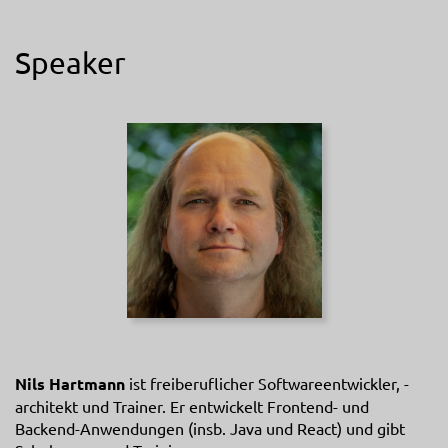
Speaker
Nils Hartmann
ist freiberuflicher Softwareentwickler, -
architekt und Trainer. Er entwickelt Frontend- und
Backend-Anwendungen (insb. Java und React) und gibt