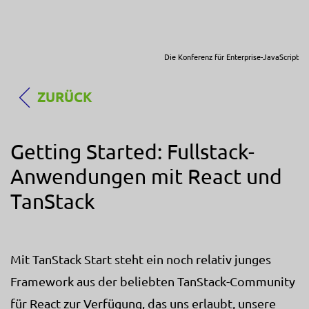
Die Konferenz für Enterprise-JavaScript
ZURÜCK
Getting Started: Fullstack-
Anwendungen mit React und
TanStack
Mit TanStack Start steht ein noch relativ junges
Framework aus der beliebten TanStack-Community
für React zur Verfügung, das uns erlaubt, unsere