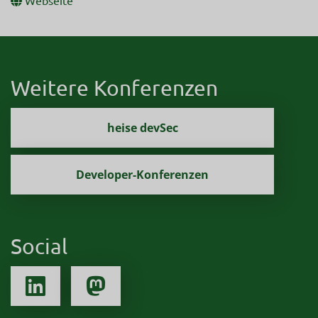
Weitere Konferenzen
heise devSec
Developer-Konferenzen
Social