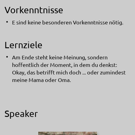
Vorkenntnisse
E sind keine besonderen Vorkenntnisse nötig.
Lernziele
Am Ende steht keine Meinung, sondern
hoffentlich der Moment, in dem du denkst:
Okay, das betrifft mich doch ... oder zumindest
meine Mama oder Oma.
Speaker