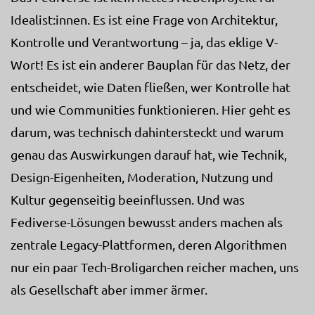
Idealist:innen. Es ist eine Frage von Architektur,
Kontrolle und Verantwortung – ja, das eklige V-
Wort! Es ist ein anderer Bauplan für das Netz, der
entscheidet, wie Daten fließen, wer Kontrolle hat
und wie Communities funktionieren. Hier geht es
darum, was technisch dahintersteckt und warum
genau das Auswirkungen darauf hat, wie Technik,
Design-Eigenheiten, Moderation, Nutzung und
Kultur gegenseitig beeinflussen. Und was
Fediverse-Lösungen bewusst anders machen als
zentrale Legacy-Plattformen, deren Algorithmen
nur ein paar Tech-Broligarchen reicher machen, uns
als Gesellschaft aber immer ärmer.