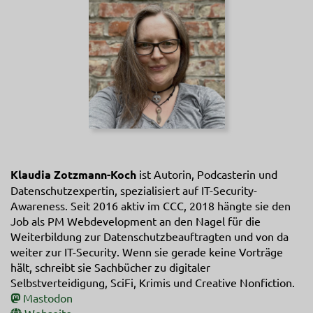
Klaudia Zotzmann-Koch
ist Autorin, Podcasterin und
Datenschutzexpertin, spezialisiert auf IT-Security-
Awareness. Seit 2016 aktiv im CCC, 2018 hängte sie den
Job als PM Webdevelopment an den Nagel für die
Weiterbildung zur Datenschutzbeauftragten und von da
weiter zur IT-Security. Wenn sie gerade keine Vorträge
hält, schreibt sie Sachbücher zu digitaler
Selbstverteidigung, SciFi, Krimis und Creative Nonfiction.
Mastodon
Webseite