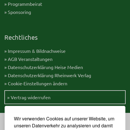
» Programmbeirat
» Sponsoring
Rechtliches
» Impressum & Bildnachweise
» AGB Veranstaltungen
» Datenschutzerklärung Heise Medien
» Datenschutzerklärung Rheinwerk Verlag
» Cookie-Einstellungen ändern
» Vertrag widerrufen
Wir verwenden Cookies auf unserer Website, um
unseren Datenverkehr zu analysieren und damit