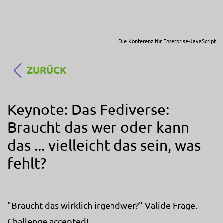
Die Konferenz für Enterprise-JavaScript
ZURÜCK
Keynote: Das Fediverse:
Braucht das wer oder kann
das ... vielleicht das sein, was
fehlt?
"Braucht das wirklich irgendwer?" Valide Frage.
Challenge accepted!