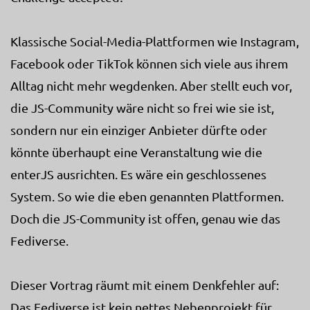
Klassische Social-Media-Plattformen wie Instagram,
Facebook oder TikTok können sich viele aus ihrem
Alltag nicht mehr wegdenken. Aber stellt euch vor,
die JS-Community wäre nicht so frei wie sie ist,
sondern nur ein einziger Anbieter dürfte oder
könnte überhaupt eine Veranstaltung wie die
enterJS ausrichten. Es wäre ein geschlossenes
System. So wie die eben genannten Plattformen.
Doch die JS-Community ist offen, genau wie das
Fediverse.
Dieser Vortrag räumt mit einem Denkfehler auf:
Das Fediverse ist kein nettes Nebenprojekt für