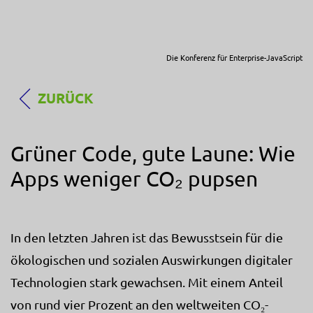
Die Konferenz für Enterprise-JavaScript
ZURÜCK
Grüner Code, gute Laune: Wie
Apps weniger CO₂ pupsen
In den letzten Jahren ist das Bewusstsein für die
ökologischen und sozialen Auswirkungen digitaler
Technologien stark gewachsen. Mit einem Anteil
von rund vier Prozent an den weltweiten CO₂-