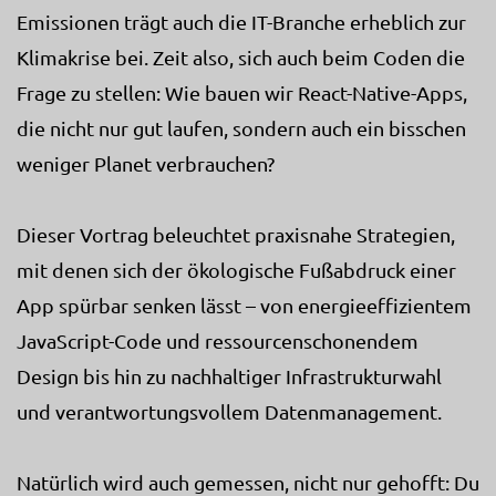
Emissionen trägt auch die IT-Branche erheblich zur
Klimakrise bei. Zeit also, sich auch beim Coden die
Frage zu stellen: Wie bauen wir React-Native-Apps,
die nicht nur gut laufen, sondern auch ein bisschen
weniger Planet verbrauchen?
Dieser Vortrag beleuchtet praxisnahe Strategien,
mit denen sich der ökologische Fußabdruck einer
App spürbar senken lässt – von energieeffizientem
JavaScript-Code und ressourcenschonendem
Design bis hin zu nachhaltiger Infrastrukturwahl
und verantwortungsvollem Datenmanagement.
Natürlich wird auch gemessen, nicht nur gehofft: Du