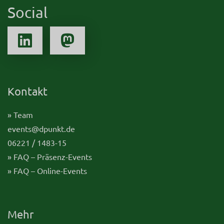
Social
Kontakt
» Team
events@dpunkt.de
06221 / 1483-15
» FAQ – Präsenz-Events
» FAQ – Online-Events
Mehr