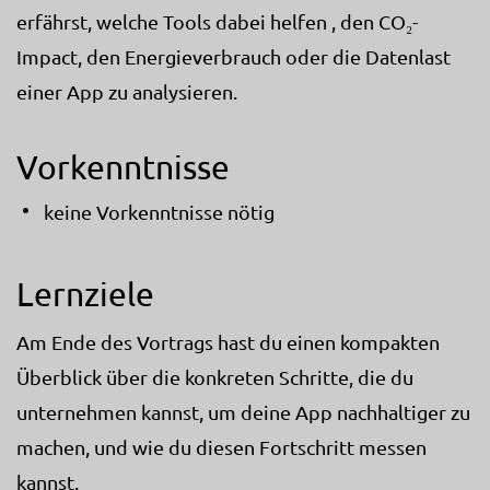
erfährst, welche Tools dabei helfen , den CO₂-
Impact, den Energieverbrauch oder die Datenlast
einer App zu analysieren.
Vorkenntnisse
keine Vorkenntnisse nötig
Lernziele
Am Ende des Vortrags hast du einen kompakten
Überblick über die konkreten Schritte, die du
unternehmen kannst, um deine App nachhaltiger zu
machen, und wie du diesen Fortschritt messen
kannst.