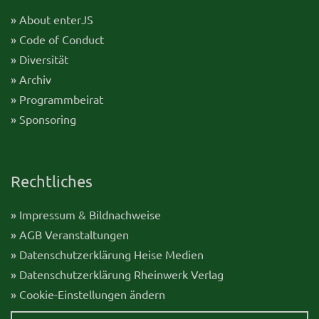
» About enterJS
» Code of Conduct
» Diversität
» Archiv
» Programmbeirat
» Sponsoring
Rechtliches
» Impressum & Bildnachweise
» AGB Veranstaltungen
» Datenschutzerklärung Heise Medien
» Datenschutzerklärung Rheinwerk Verlag
» Cookie-Einstellungen ändern