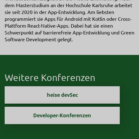
dem Masterstudium an der Hochschule Karlsruhe arbeitet
sie seit 2020 in der App-Entwicklung. Am liebsten
programmiert sie Apps für Android mit Kotlin oder Cross-
Plattform React-Native-Apps. Dabei hat sie einen
Schwerpunkt auf barrierefreie App-Entwicklung und Green
Software Development gelegt.
Weitere Konferenzen
heise devSec
Developer-Konferenzen