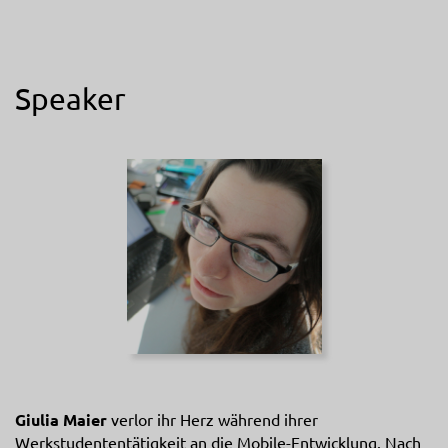
Speaker
Giulia Maier
verlor ihr Herz während ihrer
Werkstudententätigkeit an die Mobile-Entwicklung. Nach