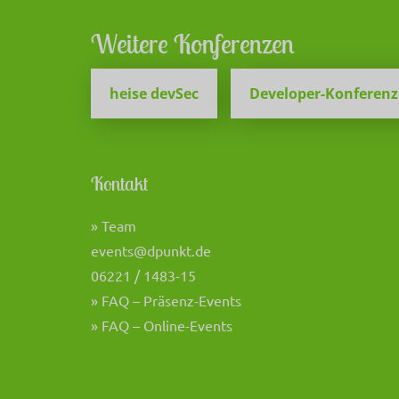
Weitere Konferenzen
heise devSec
Developer-Konferen
Kontakt
» Team
events@dpunkt.de
06221 / 1483-15
» FAQ – Präsenz-Events
» FAQ – Online-Events