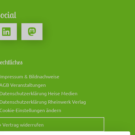
ocial
echtliches
 Impressum & Bildnachweise
 AGB Veranstaltungen
 Datenschutzerklärung Heise Medien
 Datenschutzerklärung Rheinwerk Verlag
 Cookie-Einstellungen ändern
» Vertrag widerrufen