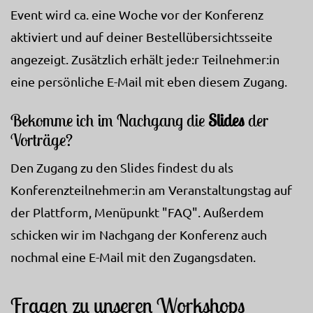
Event wird ca. eine Woche vor der Konferenz
aktiviert und auf deiner Bestellübersichtsseite
angezeigt. Zusätzlich erhält jede:r Teilnehmer:in
eine persönliche E-Mail mit eben diesem Zugang.
Bekomme ich im Nachgang die
Slides
der
Vorträge?
Den Zugang zu den Slides findest du als
Konferenzteilnehmer:in am Veranstaltungstag auf
der Plattform, Menüpunkt "FAQ". Außerdem
schicken wir im Nachgang der Konferenz auch
nochmal eine E-Mail mit den Zugangsdaten.
Fragen zu unseren Workshops