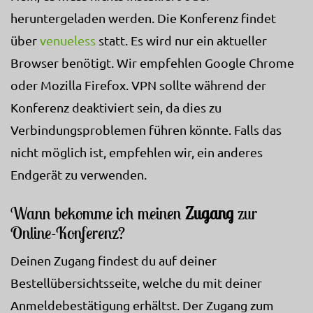
heruntergeladen werden. Die Konferenz findet
über
venueless
statt. Es wird nur ein aktueller
Browser benötigt. Wir empfehlen Google Chrome
oder Mozilla Firefox. VPN sollte während der
Konferenz deaktiviert sein, da dies zu
Verbindungsproblemen führen könnte. Falls das
nicht möglich ist, empfehlen wir, ein anderes
Endgerät zu verwenden.
Wann bekomme ich meinen
Zugang
zur
Online-Konferenz?
Deinen Zugang findest du auf deiner
Bestellübersichtsseite, welche du mit deiner
Anmeldebestätigung erhältst. Der Zugang zum