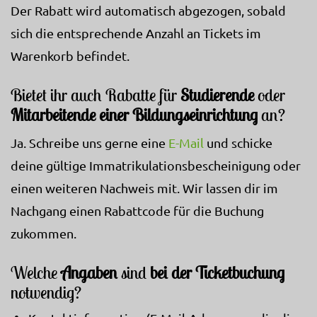
Der Rabatt wird automatisch abgezogen, sobald
sich die entsprechende Anzahl an Tickets im
Warenkorb befindet.
Bietet ihr auch Rabatte für
Studierende
oder
Mitarbeitende einer Bildungseinrichtung
an?
Ja. Schreibe uns gerne eine
E-Mail
und schicke
deine gültige Immatrikulationsbescheinigung oder
einen weiteren Nachweis mit. Wir lassen dir im
Nachgang einen Rabattcode für die Buchung
zukommen.
Welche
Angaben
sind
bei der Ticketbuchung
notwendig?