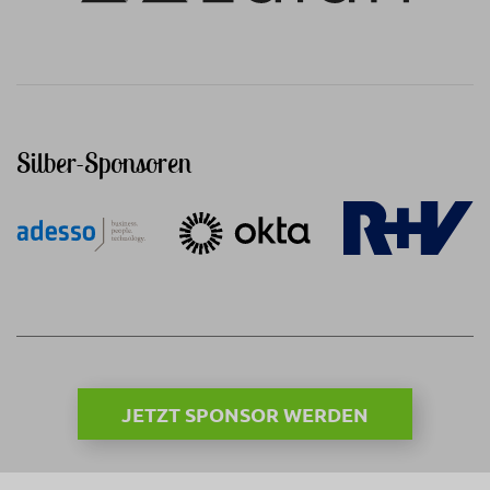
Silber-Sponsoren
JETZT SPONSOR WERDEN