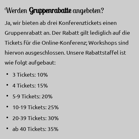
Werden
Gruppenrabatte
angeboten?
Ja, wir bieten ab drei Konferenztickets einen
Gruppenrabatt an. Der Rabatt gilt lediglich auf die
Tickets für die Online-Konferenz; Workshops sind
hiervon ausgeschlossen. Unsere Rabattstaffel ist
wie folgt aufgebaut:
3 Tickets: 10%
4 Tickets: 15%
5-9 Tickets: 20%
10-19 Tickets: 25%
20-39 Tickets: 30%
ab 40 Tickets: 35%