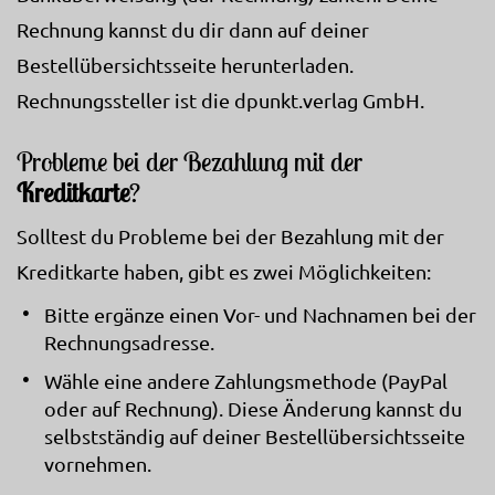
Rechnung kannst du dir dann auf deiner
Bestellübersichtsseite herunterladen.
Rechnungssteller ist die dpunkt.verlag GmbH.
Probleme bei der Bezahlung mit der
Kreditkarte
?
Solltest du Probleme bei der Bezahlung mit der
Kreditkarte haben, gibt es zwei Möglichkeiten:
Bitte ergänze einen Vor- und Nachnamen bei der
Rechnungsadresse.
Wähle eine andere Zahlungsmethode (PayPal
oder auf Rechnung). Diese Änderung kannst du
selbstständig auf deiner Bestellübersichtsseite
vornehmen.