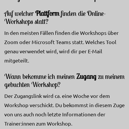
Auf welcher
Plattform
finden die Online-
Workshops statt?
In den meisten Fällen finden die Workshops über
Zoom oder Microsoft Teams statt. Welches Tool
genau verwendet wird, wird dir per E-Mail
mitgeteilt.
Wann bekomme ich meinen
Zugang
zu meinem
gebuchten Workshop?
Der Zugangslink wird ca. eine Woche vor dem
Workshop verschickt. Du bekommst in diesem Zuge
von uns auch noch letzte Informationen der
Trainer:innen zum Workshop.