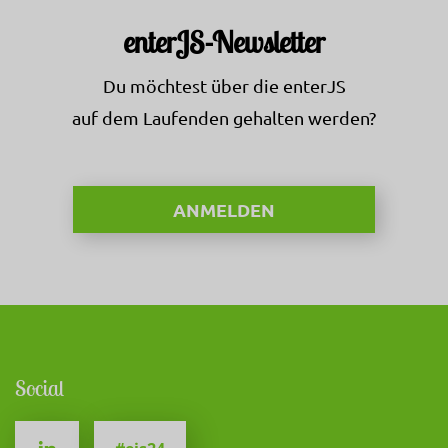
enterJS-Newsletter
Du möchtest über die enterJS
auf dem Laufenden gehalten werden?
ANMELDEN
Social