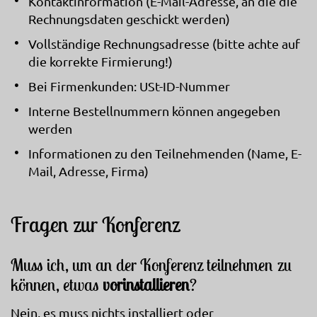
Kontaktinformation (E-Mail-Adresse, an die die
Rechnungsdaten geschickt werden)
Vollständige Rechnungsadresse (bitte achte auf
die korrekte Firmierung!)
Bei Firmenkunden: USt-ID-Nummer
Interne Bestellnummern können angegeben
werden
Informationen zu den Teilnehmenden (Name, E-
Mail, Adresse, Firma)
Fragen zur Konferenz
Muss ich, um an der Konferenz teilnehmen zu
können, etwas
vorinstallieren
?
Nein, es muss nichts installiert oder