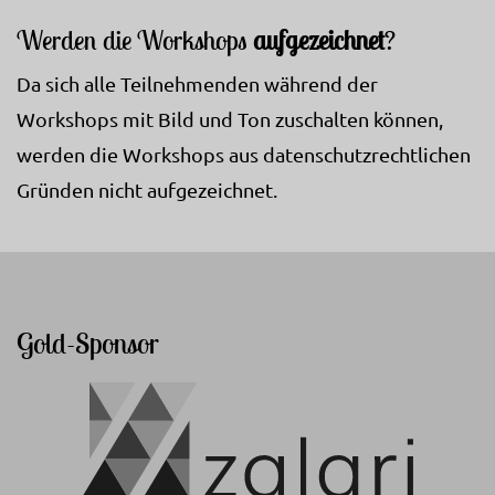
Werden die Workshops
aufgezeichnet
?
Da sich alle Teilnehmenden während der
Workshops mit Bild und Ton zuschalten können,
werden die Workshops aus datenschutzrechtlichen
Gründen nicht aufgezeichnet.
Gold-Sponsor