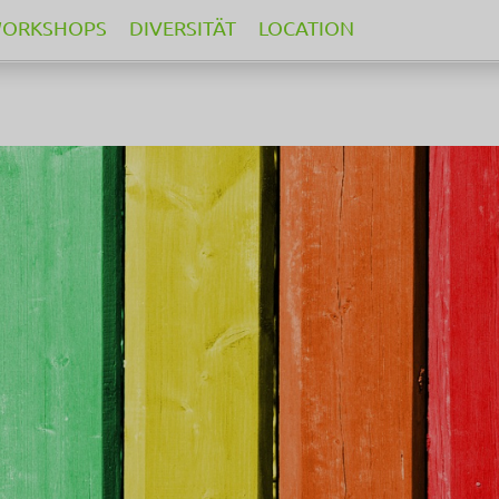
ORKSHOPS
DIVERSITÄT
LOCATION