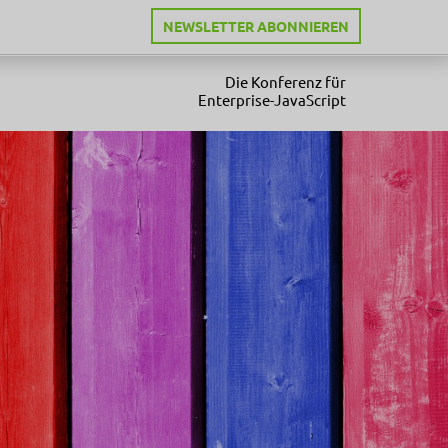
NEWSLETTER ABONNIEREN
Die Konferenz für
Enterprise-JavaScript