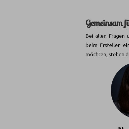
Gemeinsam für
Bei allen Fragen
beim Erstellen ei
möchten, stehen d