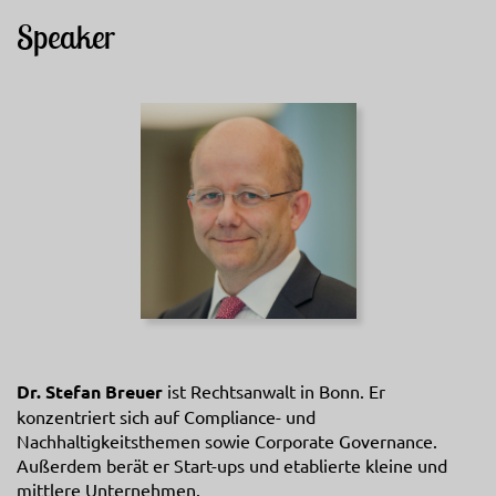
Speaker
Dr. Stefan Breuer
ist Rechtsanwalt in Bonn. Er
konzentriert sich auf Compliance- und
Nachhaltigkeitsthemen sowie Corporate Governance.
Außerdem berät er Start-ups und etablierte kleine und
mittlere Unternehmen.