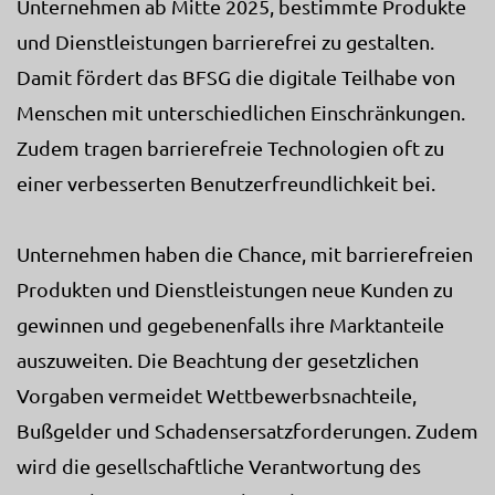
Unternehmen ab Mitte 2025, bestimmte Produkte
und Dienstleistungen barrierefrei zu gestalten.
Damit fördert das BFSG die digitale Teilhabe von
Menschen mit unterschiedlichen Einschränkungen.
Zudem tragen barrierefreie Technologien oft zu
einer verbesserten Benutzerfreundlichkeit bei.
Unternehmen haben die Chance, mit barrierefreien
Produkten und Dienstleistungen neue Kunden zu
gewinnen und gegebenenfalls ihre Marktanteile
auszuweiten. Die Beachtung der gesetzlichen
Vorgaben vermeidet Wettbewerbsnachteile,
Bußgelder und Schadensersatzforderungen. Zudem
wird die gesellschaftliche Verantwortung des