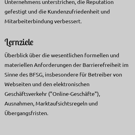
Unternehmens unterstrichen, die Reputation
gefestigt und die Kundenzufriedenheit und
Mitarbeiterbindung verbessert.
Lernziele
Überblick über die wesentlichen formellen und
materiellen Anforderungen der Barrierefreiheit im
Sinne des BFSG, insbesondere für Betreiber von
Webseiten und den elektronischen
Geschäftsverkehr ("Online-Geschäfte"),
Ausnahmen, Marktaufsichtsregeln und
Übergangsfristen.