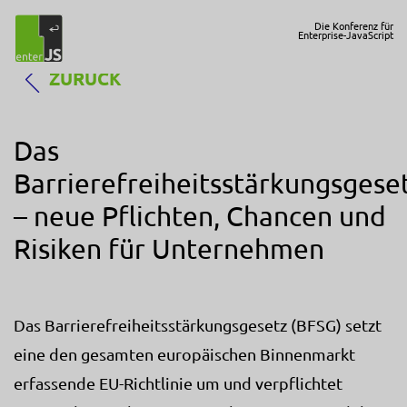
Die Konferenz für
Enterprise-JavaScript
ZURÜCK
Das
Barrierefreiheitsstärkungsgese
– neue Pflichten, Chancen und
Risiken für Unternehmen
Das Barrierefreiheitsstärkungsgesetz (BFSG) setzt
eine den gesamten europäischen Binnenmarkt
erfassende EU-Richtlinie um und verpflichtet