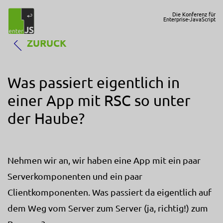
Die Konferenz für
Enterprise-JavaScript
ZURÜCK
Was passiert eigentlich in
einer App mit RSC so unter
der Haube?
Nehmen wir an, wir haben eine App mit ein paar
Serverkomponenten und ein paar
Clientkomponenten. Was passiert da eigentlich auf
dem Weg vom Server zum Server (ja, richtig!) zum