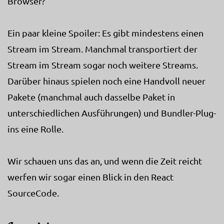
Browser?
Ein paar kleine Spoiler: Es gibt mindestens einen
Stream im Stream. Manchmal transportiert der
Stream im Stream sogar noch weitere Streams.
Darüber hinaus spielen noch eine Handvoll neuer
Pakete (manchmal auch dasselbe Paket in
unterschiedlichen Ausführungen) und Bundler-Plug-
ins eine Rolle.
Wir schauen uns das an, und wenn die Zeit reicht
werfen wir sogar einen Blick in den React
SourceCode.