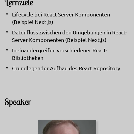
Lernziele
Lifecycle bei React-Server-Komponenten
(Beispiel Next.js)
Datenfluss zwischen den Umgebungen in React-
Server-Komponenten (Beispiel Next.js)
Ineinandergreifen verschiedener React-
Bibliotheken
Grundlegender Aufbau des React Repository
Speaker