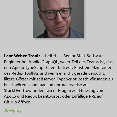
Lenz Weber-Tronic
arbeitet als Senior Staff Software
Engineer bei Apollo GraphQL, wo er Teil des Teams ist, das
den Apollo TypeScript Client betreut. Er ist ein Maintainer
des Redux Toolkits und wenn er nicht gerade versucht,
ältere Götter mit seltsamen TypeScript-Beschwörungen zu
beschwören, kann man ihn normalerweise auf
StackOverflow finden, wo er Fragen zur Nutzung von
Apollo und Redux beantwortet oder zufällige PRs auf
GitHub öffnet.
@phry