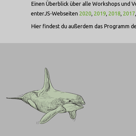
Einen Überblick über alle Workshops und V
enterJS-Webseiten
2020
,
2019
,
2018
,
2017
Hier findest du außerdem das Programm d