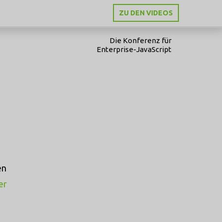
ZU DEN VIDEOS
Die Konferenz für
Enterprise-JavaScript
en
er