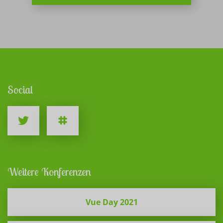
Social
Weitere Konferenzen
Vue Day 2021