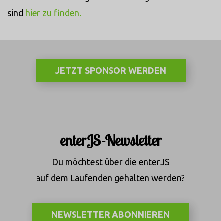
sind
hier zu finden.
JETZT SPONSOR WERDEN
enterJS-Newsletter
Du möchtest über die enterJS
auf dem Laufenden gehalten werden?
NEWSLETTER ABONNIEREN