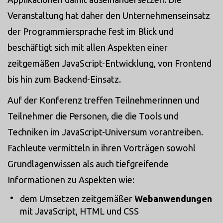
Veranstaltung hat daher den Unternehmenseinsatz
der Programmiersprache fest im Blick und
beschäftigt sich mit allen Aspekten einer
zeitgemäßen JavaScript-Entwicklung, von Frontend
bis hin zum Backend-Einsatz.
Auf der Konferenz treffen Teilnehmerinnen und
Teilnehmer die Personen, die die Tools und
Techniken im JavaScript-Universum vorantreiben.
Fachleute vermitteln in ihren Vorträgen sowohl
Grundlagenwissen als auch tiefgreifende
Informationen zu Aspekten wie:
dem Umsetzen zeitgemäßer
Webanwendungen
mit JavaScript, HTML und CSS