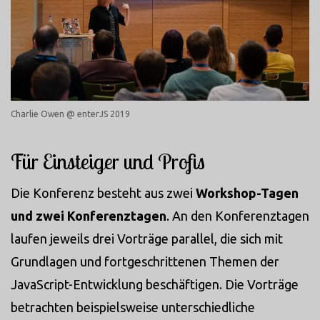
Charlie Owen @ enterJS 2019
Für Einsteiger und Profis
Die Konferenz besteht aus zwei
Workshop-Tagen
und zwei Konferenztagen
. An den Konferenztagen
laufen jeweils drei Vorträge parallel, die sich mit
Grundlagen und fortgeschrittenen Themen der
JavaScript-Entwicklung beschäftigen. Die Vorträge
betrachten beispielsweise unterschiedliche