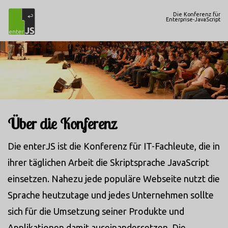
Die Konferenz für
Enterprise-JavaScript
Über die Konferenz
Die enterJS ist die Konferenz für IT-Fachleute, die in
ihrer täglichen Arbeit die Skriptsprache JavaScript
einsetzen. Nahezu jede populäre Webseite nutzt die
Sprache heutzutage und jedes Unternehmen sollte
sich für die Umsetzung seiner Produkte und
Applikationen damit auseinandersetzen. Die