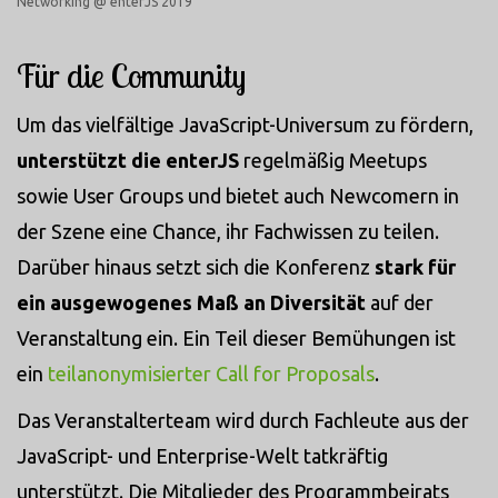
Networking @ enterJS 2019
Für die Community
Um das vielfältige JavaScript-Universum zu fördern,
unterstützt die enterJS
regelmäßig Meetups
sowie User Groups und bietet auch Newcomern in
der Szene eine Chance, ihr Fachwissen zu teilen.
Darüber hinaus setzt sich die Konferenz
stark für
ein ausgewogenes Maß an Diversität
auf der
Veranstaltung ein. Ein Teil dieser Bemühungen ist
ein
teilanonymisierter Call for Proposals
.
Das Veranstalterteam wird durch Fachleute aus der
JavaScript- und Enterprise-Welt tatkräftig
unterstützt. Die Mitglieder des Programmbeirats