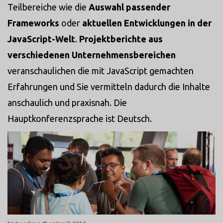
Teilbereiche wie die
Auswahl passender
Frameworks
oder
aktuellen Entwicklungen in der
JavaScript-Welt
.
Projektberichte aus
verschiedenen Unternehmensbereichen
veranschaulichen die mit JavaScript gemachten
Erfahrungen und Sie vermitteln dadurch die Inhalte
anschaulich und praxisnah. Die
Hauptkonferenzsprache ist Deutsch.