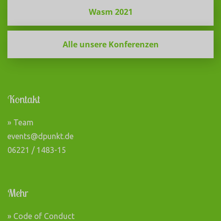
Wasm 2021
Alle unsere Konferenzen
Kontakt
» Team
events@dpunkt.de
06221 / 1483-15
Mehr
» Code of Conduct