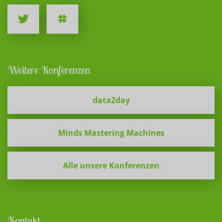
Weitere Konferenzen
data2day
Minds Mastering Machines
Alle unsere Konferenzen
Kontakt