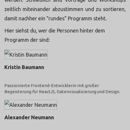
zeitlich miteinander abzustimmen und zu sortieren,
damit nachher ein "rundes" Programm steht.
Hier siehst du, wer die Personen hinter dem
Programm der sind:
Kristin Baumann
@kristin_baumann
Passionierte Frontend-Entwicklerin mit großer
Begeisterung für ReactJS, Datenvisualisierung und Design.
Alexander Neumann
@photorin