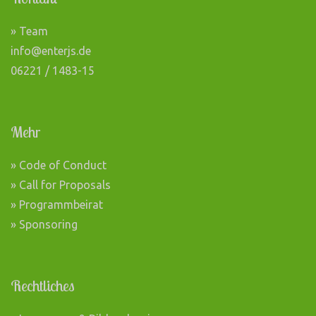
» Team
info@enterjs.de
06221 / 1483-15
Mehr
» Code of Conduct
» Call for Proposals
» Programmbeirat
» Sponsoring
Rechtliches