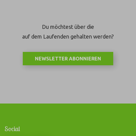
Du möchtest über die
auf dem Laufenden gehalten werden?
NEWSLETTER ABONNIEREN
Social