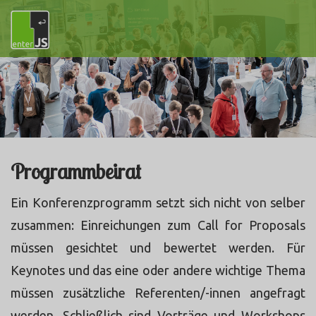
Programmbeirat
Ein Konferenzprogramm setzt sich nicht von selber
zusammen: Einreichungen zum Call for Proposals
müssen gesichtet und bewertet werden. Für
Keynotes und das eine oder andere wichtige Thema
müssen zusätzliche Referenten/-innen angefragt
werden. Schließlich sind Vorträge und Workshops