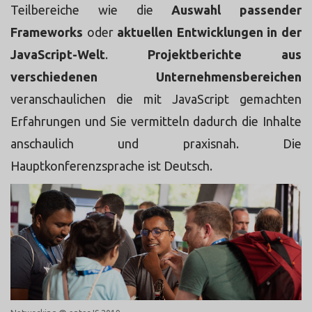
Teilbereiche wie die
Auswahl passender
Frameworks
oder
aktuellen Entwicklungen in der
JavaScript-Welt
.
Projektberichte aus
verschiedenen Unternehmensbereichen
veranschaulichen die mit JavaScript gemachten
Erfahrungen und Sie vermitteln dadurch die Inhalte
anschaulich und praxisnah. Die
Hauptkonferenzsprache ist Deutsch.