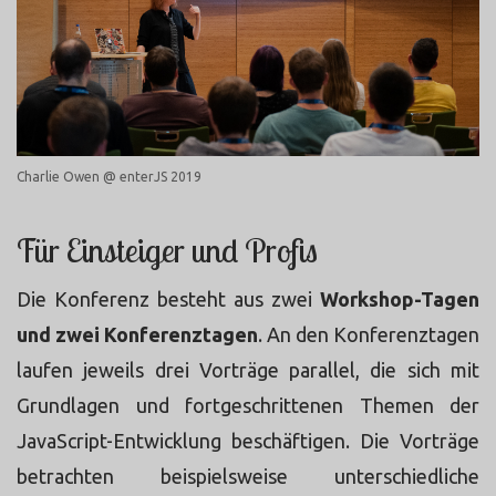
Charlie Owen @ enterJS 2019
Für Einsteiger und Profis
Die Konferenz besteht aus zwei
Workshop-Tagen
und zwei Konferenztagen
. An den Konferenztagen
laufen jeweils drei Vorträge parallel, die sich mit
Grundlagen und fortgeschrittenen Themen der
JavaScript-Entwicklung beschäftigen. Die Vorträge
betrachten beispielsweise unterschiedliche