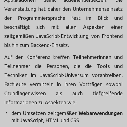
Veranstaltung hat daher den Unternehmenseinsatz
der Programmiersprache fest im Blick und
beschäftigt sich mit allen Aspekten einer
zeitgemäßen JavaScript-Entwicklung, von Frontend
bis hin zum Backend-Einsatz.
Auf der Konferenz treffen Teilnehmerinnen und
Teilnehmer die Personen, die die Tools und
Techniken im JavaScript-Universum vorantreiben.
Fachleute vermitteln in ihren Vorträgen sowohl
Grundlagenwissen als auch tiefgreifende
Informationen zu Aspekten wie:
dem Umsetzen zeitgemäßer
Webanwendungen
mit JavaScript, HTML und CSS