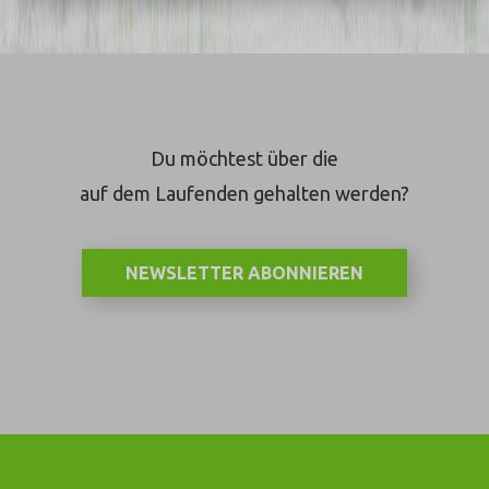
Du möchtest über die
auf dem Laufenden gehalten werden?
NEWSLETTER ABONNIEREN