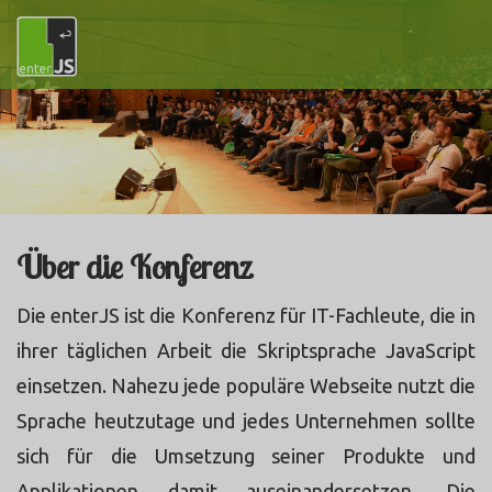
Über die Konferenz
Die enterJS ist die Konferenz für IT-Fachleute, die in
ihrer täglichen Arbeit die Skriptsprache JavaScript
einsetzen. Nahezu jede populäre Webseite nutzt die
Sprache heutzutage und jedes Unternehmen sollte
sich für die Umsetzung seiner Produkte und
Applikationen damit auseinandersetzen. Die