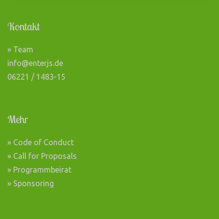
Kontakt
» Team
info@enterjs.de
06221 / 1483-15
Mehr
» Code of Conduct
» Call for Proposals
» Programmbeirat
» Sponsoring