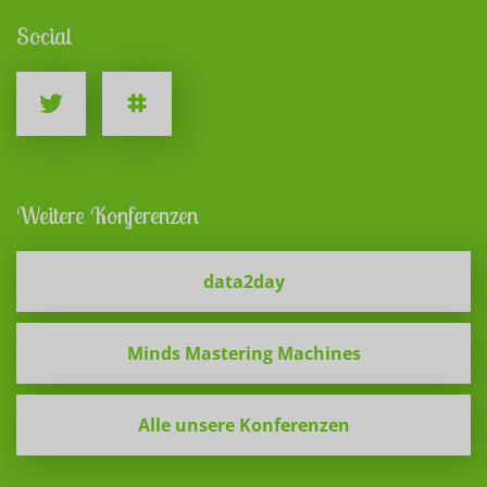
Social
Weitere Konferenzen
data2day
Minds Mastering Machines
Alle unsere Konferenzen