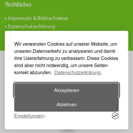
Rechtliches
» Impressum & Bildnachweise
» Datenschutzerklärung
» AGB Veranstaltungen
Wir verwenden Cookies auf unserer Website, um
unseren Datenverkehr zu analysieren und damit
ihre Usererfahrung zu verbessern. Diese Cookies
Veranstalter
sind aber nicht notwendig, um unsere Seiten
korrekt abzurufen.
Datenschutzerklärung.
Akzeptieren
Ablehnen
Einstellungen
Toggle navigation