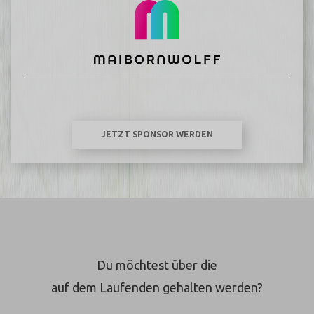
JETZT SPONSOR WERDEN
Du möchtest über die
auf dem Laufenden gehalten werden?