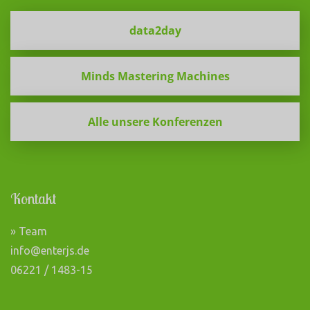
data2day
Minds Mastering Machines
Alle unsere Konferenzen
Kontakt
» Team
info@enterjs.de
06221 / 1483-15