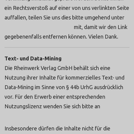
ein Rechtsverstoß auf einer von uns verlinkten Seite
auffallen, teilen Sie uns dies bitte umgehend unter
rights@rheinwerk-verlag.de.
mit, damit wir den Link
gegebenenfalls entfernen können. Vielen Dank.
Text- und Data-Mining
Die Rheinwerk Verlag GmbH behält sich eine
Nutzung ihrer Inhalte für kommerzielles Text- und
Data-Mining im Sinne von § 44b UrhG ausdrücklich
vor. Für den Erwerb einer entsprechenden
Nutzungslizenz wenden Sie sich bitte an
rights@rheinwerk-verlag.de.
Insbesondere dürfen die Inhalte nicht für die