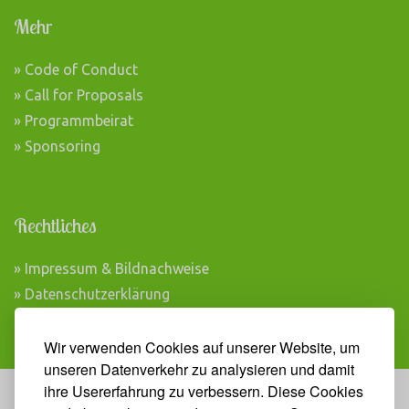
Mehr
» Code of Conduct
» Call for Proposals
» Programmbeirat
» Sponsoring
Rechtliches
» Impressum & Bildnachweise
» Datenschutzerklärung
» AGB Veranstaltungen
Wir verwenden Cookies auf unserer Website, um
unseren Datenverkehr zu analysieren und damit
ihre Usererfahrung zu verbessern. Diese Cookies
Veranstalter