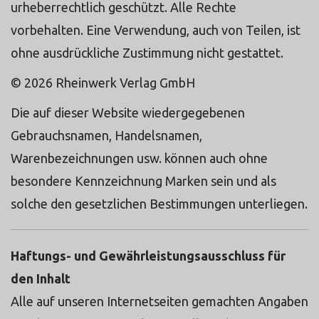
urheberrechtlich geschützt. Alle Rechte
vorbehalten. Eine Verwendung, auch von Teilen, ist
ohne ausdrückliche Zustimmung nicht gestattet.
© 2026 Rheinwerk Verlag GmbH
Die auf dieser Website wiedergegebenen
Gebrauchsnamen, Handelsnamen,
Warenbezeichnungen usw. können auch ohne
besondere Kennzeichnung Marken sein und als
solche den gesetzlichen Bestimmungen unterliegen.
Haftungs- und Gewährleistungsausschluss für
den Inhalt
Alle auf unseren Internetseiten gemachten Angaben