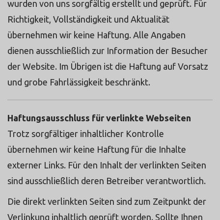
wurden von uns sorgfältig erstellt und geprüft. Für
Richtigkeit, Vollständigkeit und Aktualität
übernehmen wir keine Haftung. Alle Angaben
dienen ausschließlich zur Information der Besucher
der Website. Im Übrigen ist die Haftung auf Vorsatz
und grobe Fahrlässigkeit beschränkt.
Haftungsausschluss für verlinkte Webseiten
Trotz sorgfältiger inhaltlicher Kontrolle
übernehmen wir keine Haftung für die Inhalte
externer Links. Für den Inhalt der verlinkten Seiten
sind ausschließlich deren Betreiber verantwortlich.
Die direkt verlinkten Seiten sind zum Zeitpunkt der
Verlinkung inhaltlich geprüft worden. Sollte Ihnen