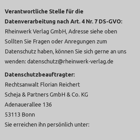
Verantwortliche Stelle für die
Datenverarbeitung nach Art. 4 Nr. 7 DS-GVO:
Rheinwerk Verlag GmbH, Adresse siehe oben
Sollten Sie Fragen oder Anregungen zum
Datenschutz haben, können Sie sich gerne an uns
wenden: datenschutz@rheinwerk-verlag.de
Datenschutzbeauftragter:
Rechtsanwalt Florian Reichert
Scheja & Partners GmbH & Co. KG
Adenauerallee 136
53113 Bonn
Sie erreichen ihn persönlich unter:
https://www.scheja-