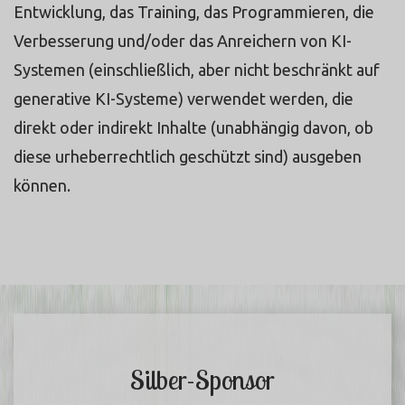
Entwicklung, das Training, das Programmieren, die
Verbesserung und/oder das Anreichern von KI-
Systemen (einschließlich, aber nicht beschränkt auf
generative KI-Systeme) verwendet werden, die
direkt oder indirekt Inhalte (unabhängig davon, ob
diese urheberrechtlich geschützt sind) ausgeben
können.
Silber-Sponsor