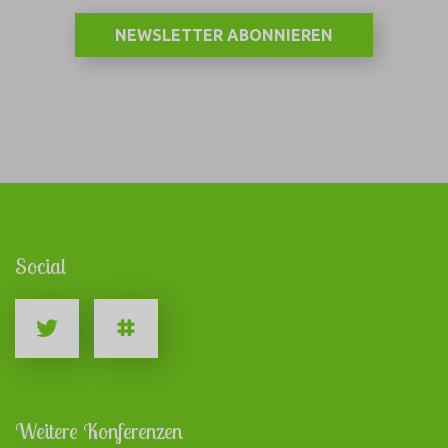
NEWSLETTER ABONNIEREN
Social
Weitere Konferenzen