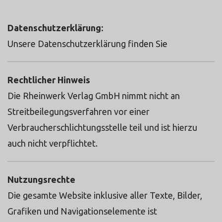
partners.de/kontakt/kontakt.html
Datenschutzerklärung:
Unsere Datenschutzerklärung finden Sie
hier.
Rechtlicher Hinweis
Die Rheinwerk Verlag GmbH nimmt nicht an
Streitbeilegungsverfahren vor einer
Verbraucherschlichtungsstelle teil und ist hierzu
auch nicht verpflichtet.
Nutzungsrechte
Die gesamte Website inklusive aller Texte, Bilder,
Grafiken und Navigationselemente ist