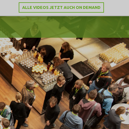
ALLE VIDEOS JETZT AUCH ON DEMAND