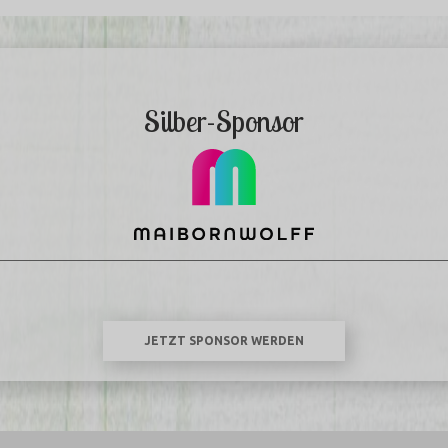
Silber-Sponsor
JETZT SPONSOR WERDEN