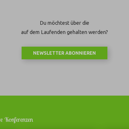
Du möchtest über die
auf dem Laufenden gehalten werden?
NEWSLETTER ABONNIEREN
e Konferenzen