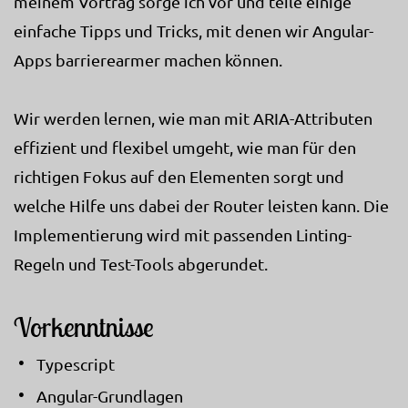
meinem Vortrag sorge ich vor und teile einige
einfache Tipps und Tricks, mit denen wir Angular-
Apps barrierearmer machen können.
Wir werden lernen, wie man mit ARIA-Attributen
effizient und flexibel umgeht, wie man für den
richtigen Fokus auf den Elementen sorgt und
welche Hilfe uns dabei der Router leisten kann. Die
Implementierung wird mit passenden Linting-
Regeln und Test-Tools abgerundet.
Vorkenntnisse
Typescript
Angular-Grundlagen