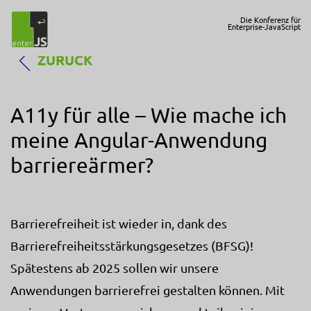
Die Konferenz für
Enterprise-JavaScript
ZURÜCK
A11y für alle – Wie mache ich
meine Angular-Anwendung
barriereärmer?
Barrierefreiheit ist wieder in, dank des
Barrierefreiheitsstärkungsgesetzes (BFSG)!
Spätestens ab 2025 sollen wir unsere
Anwendungen barrierefrei gestalten können. Mit