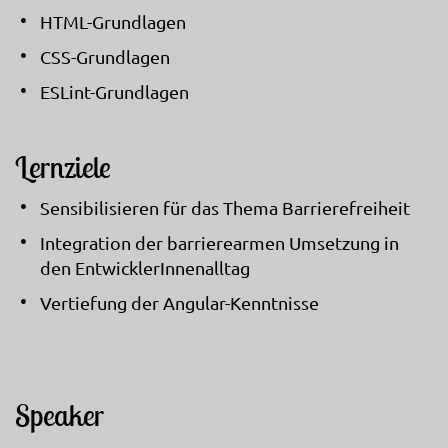
HTML-Grundlagen
CSS-Grundlagen
ESLint-Grundlagen
Lernziele
Sensibilisieren für das Thema Barrierefreiheit
Integration der barrierearmen Umsetzung in
den EntwicklerInnenalltag
Vertiefung der Angular-Kenntnisse
Speaker