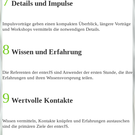
7
Details und Impulse
Impulsvorträge geben einen kompakten Überblick, längere Vorträge
und Workshops vermitteln die notwendigen Details.
8
Wissen und Erfahrung
Die Referenten der enterJS sind Anwender der ersten Stunde, die ihre
Erfahrungen und ihren Wissensvorsprung teilen.
9
Wertvolle Kontakte
Wissen vermitteln, Kontakte knüpfen und Erfahrungen austauschen
sind die primären Ziele der enterJS.