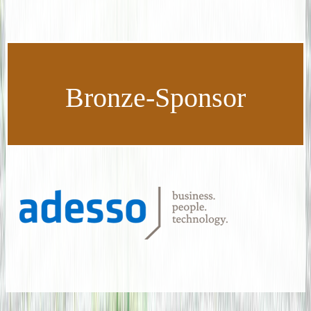
Bronze-Sponsor