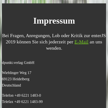
Impressum
Bei Fragen, Anregungen, Lob oder Kritik zur enterJS
2019 können Sie sich jederzeit per
E-Mail
an uns
wenden.
dpunkt.verlag GmbH
Wieblinger Weg 17
69123 Heidelberg
Deutschland
Telefon +49 6221 1483-0
Telefax +49 6221 1483-99