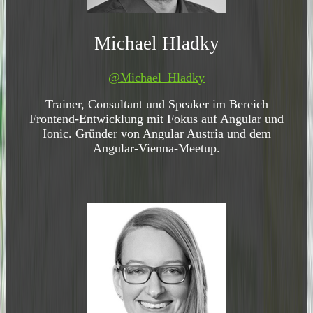
Michael Hladky
@Michael_Hladky
Trainer, Consultant und Speaker im Bereich
Frontend-Entwicklung mit Fokus auf Angular und
Ionic. Gründer von Angular Austria und dem
Angular-Vienna-Meetup.