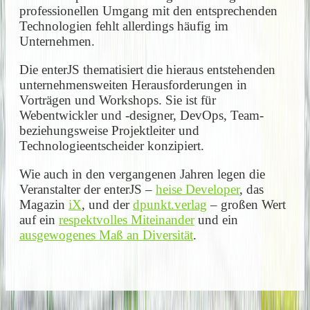
professionellen Umgang mit den entsprechenden
Technologien fehlt allerdings häufig im
Unternehmen.
Die enterJS thematisiert die hieraus entstehenden
unternehmensweiten Herausforderungen in
Vorträgen und Workshops. Sie ist für
Webentwickler und -designer, DevOps, Team-
beziehungsweise Projektleiter und
Technologieentscheider konzipiert.
Wie auch in den vergangenen Jahren legen die
Veranstalter der enterJS –
heise Developer
, das
Magazin
iX
, und der
dpunkt.verlag
– großen Wert
auf ein
respektvolles Miteinander
und ein
ausgewogenes Maß an Diversität
.