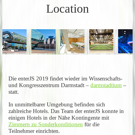
Location
Die enterJS 2019 findet wieder im Wissenschafts-
und Kongresszentrum Darmstadt –
darmstadtium
–
statt.
In unmittelbarer Umgebung befinden sich
zahlreiche Hotels. Das Team der enterJS konnte in
einigen Hotels in der Nähe Kontingente mit
Zimmern zu Sonderkonditionen
für die
Teilnehmer einrichten.