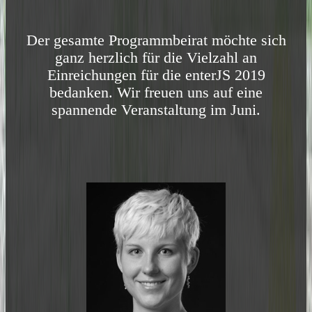
Der gesamte Programmbeirat möchte sich
ganz herzlich für die Vielzahl an
Einreichungen für die enterJS 2019
bedanken. Wir freuen uns auf eine
spannende Veranstaltung im Juni.