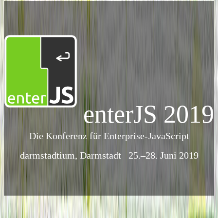
enterJS 2019
Die Konferenz für Enterprise-JavaScript
darmstadtium, Darmstadt
25.–28. Juni 2019