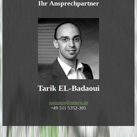
Ihr Ansprechpartner
Tarik EL-Badaoui
sponsors@enterjs.de
+49 511 5352-395