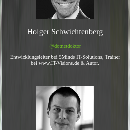
Holger Schwichtenberg
@dotnetdoktor
Entwicklungsleiter bei 5Minds IT-Solutions, Trainer
bei www.IT-Visions.de & Autor.