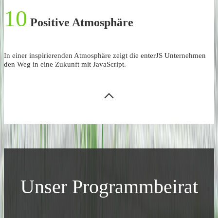
10
Positive Atmosphäre
In einer inspirierenden Atmosphäre zeigt die enterJS Unternehmen
den Weg in eine Zukunft mit JavaScript.
Unser Programmbeirat