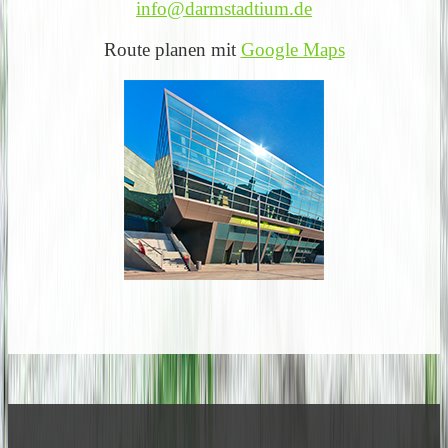
info@darmstadtium.de
Route planen mit
Google Maps