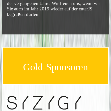
der vergangenen Jahre. Wir freuen uns, wenn wir
Sie auch im Jahr 2019 wieder auf der enterJS
begrüßen dürfen.
Gold-Sponsoren