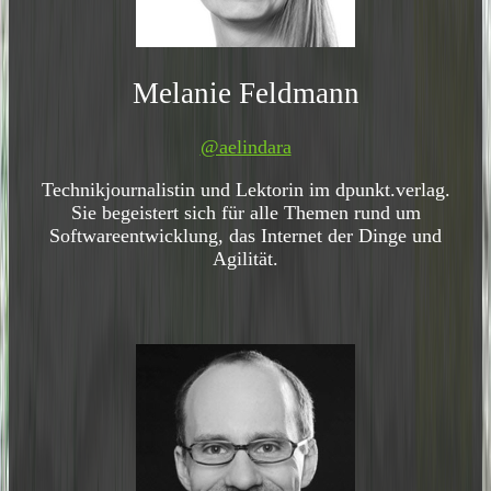
Melanie Feldmann
@aelindara
Technikjournalistin und Lektorin im dpunkt.verlag.
Sie begeistert sich für alle Themen rund um
Softwareentwicklung, das Internet der Dinge und
Agilität.