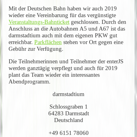
Mit der Deutschen Bahn haben wir auch 2019
wieder eine Vereinbarung für das vergünstigte
Veranstaltungs-Bahnticket
geschlossen. Durch den
Anschluss an die Autobahnen A5 und A67 ist das
darmstadtium auch mit dem eigenen PKW gut
erreichbar.
Parkflächen
stehen vor Ort gegen eine
Gebühr zur Verfügung.
Die Teilnehmerinnen und Teilnehmer der enterJS
werden ganztägig verpflegt und auch für 2019
plant das Team wieder ein interessantes
Abendprogramm.
darmstadtium
Schlossgraben 1
64283 Darmstadt
Deutschland
+49 6151 78060