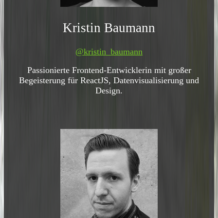
Kristin Baumann
@kristin_baumann
Passionierte Frontend-Entwicklerin mit großer
Begeisterung für ReactJS, Datenvisualisierung und
Design.