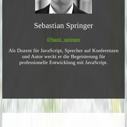
Sebastian Springer
@basti_springer
Als Dozent für JavaScript, Sprecher auf Konferenzen
und Autor weckt er die Begeisterung für
professionelle Entwicklung mit JavaScript.