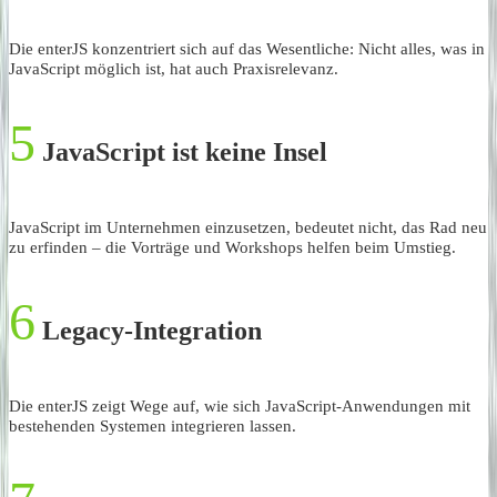
Die enterJS konzentriert sich auf das Wesentliche: Nicht alles, was in
JavaScript möglich ist, hat auch Praxisrelevanz.
5
JavaScript ist keine Insel
JavaScript im Unternehmen einzusetzen, bedeutet nicht, das Rad neu
zu erfinden – die Vorträge und Workshops helfen beim Umstieg.
6
Legacy-Integration
Die enterJS zeigt Wege auf, wie sich JavaScript-Anwendungen mit
bestehenden Systemen integrieren lassen.