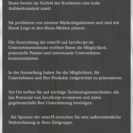
Ihnen bereits im Vorfeld der Konferenz eine hohe
Aufmerksamkeit zuteil.
Sie profitieren von unseren Marketingaktionen und sind mit
Ihrem Logo in den Heise-Medien präsent.
Die Ausrichtung der enterJS auf JavaScript im
Unternehmenseinsatz eröffnet Ihnen die Möglichkeit,
potenzielle Partner und interessante Unternehmen
kennenzulernen.
In der Ausstellung haben Sie die Möglichkeit, Ihr
Unternehmen und Ihre Produkte zielgerichtet zu präsentieren.
Vor Ort treffen Sie auf wichtige Technologieentscheider, die
das Potenzial von JavaScript evaluieren und dabei
gegebenenfalls Ihre Unterstützung benötigen.
Als Sponsor der enterJS erreichen Sie eine außerordentliche
Wahrnehmung in Ihrer Zielgruppe.