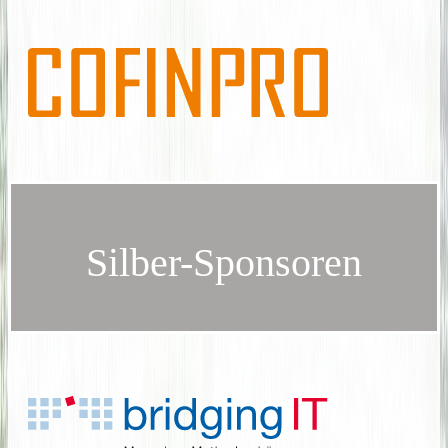
Silber-Sponsoren