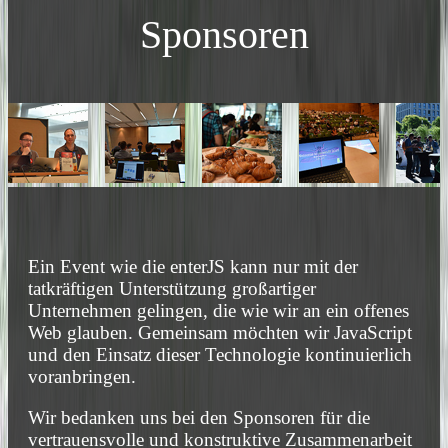
Sponsoren
Ein Event wie die enterJS kann nur mit der
tatkräftigen Unterstützung großartiger
Unternehmen gelingen, die wie wir an ein offenes
Web glauben. Gemeinsam möchten wir JavaScript
und den Einsatz dieser Technologie kontinuierlich
voranbringen.
Wir bedanken uns bei den Sponsoren für die
vertrauensvolle und konstruktive Zusammenarbeit