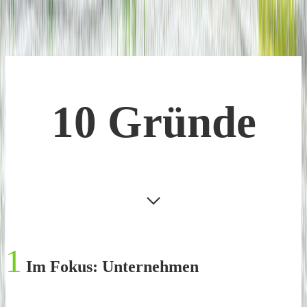
10 Gründe
1
Im Fokus: Unternehmen