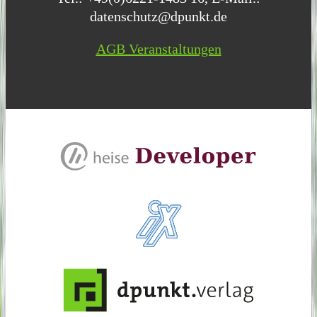
datenschutz@dpunkt.de
AGB Veranstaltungen