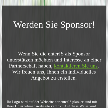
Werden Sie Sponsor!
Wenn Sie die enterJS als Sponsor
unterstützen möchten und Interesse an einer
Partnerschaft haben,
kontaktieren Sie uns
.
Wir freuen uns, Ihnen ein individuelles
Angebot zu erstellen.
Ihr Logo wird auf der Webseite der enterJS platziert und mit
Ihrer Unternehmenswebseite verlinkt. Auf diese Weise wird