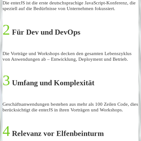
Die enterJS ist die erste deutschsprachige JavaScript-Konferenz, die
speziell auf die Bedürfnisse von Unternehmen fokussiert.
2
Für Dev und DevOps
Die Vorträge und Workshops decken den gesamten Lebenszyklus
von Anwendungen ab – Entwicklung, Deployment und Betrieb.
3
Umfang und Komplexität
Geschäftsanwendungen bestehen aus mehr als 100 Zeilen Code, dies
berücksichtigt die enterJS in ihren Vorträgen und Workshops.
4
Relevanz vor Elfenbeinturm