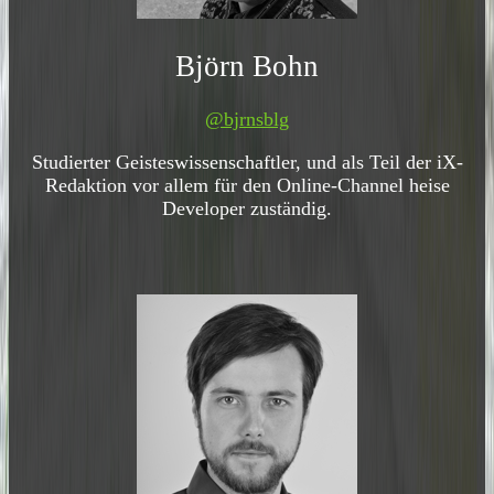
Björn Bohn
@bjrnsblg
Studierter Geisteswissenschaftler, und als Teil der iX-
Redaktion vor allem für den Online-Channel heise
Developer zuständig.