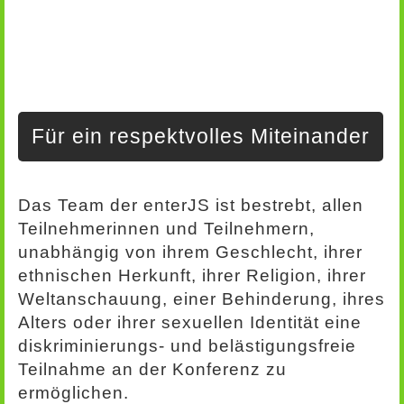
Für ein respektvolles Miteinander
Das Team der enterJS ist bestrebt, allen
Teilnehmerinnen und Teilnehmern,
unabhängig von ihrem Geschlecht, ihrer
ethnischen Herkunft, ihrer Religion, ihrer
Weltanschauung, einer Behinderung, ihres
Alters oder ihrer sexuellen Identität eine
diskriminierungs- und belästigungsfreie
Teilnahme an der Konferenz zu
ermöglichen.