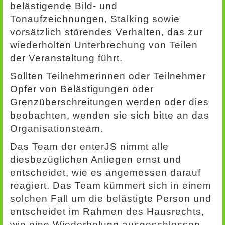
belästigende Bild- und
Tonaufzeichnungen, Stalking sowie
vorsätzlich störendes Verhalten, das zur
wiederholten Unterbrechung von Teilen
der Veranstaltung führt.
Sollten Teilnehmerinnen oder Teilnehmer
Opfer von Belästigungen oder
Grenzüberschreitungen werden oder dies
beobachten, wenden sie sich bitte an das
Organisationsteam.
Das Team der enterJS nimmt alle
diesbezüglichen Anliegen ernst und
entscheidet, wie es angemessen darauf
reagiert. Das Team kümmert sich in einem
solchen Fall um die belästigte Person und
entscheidet im Rahmen des Hausrechts,
wie eine Wiederholung ausgeschlossen